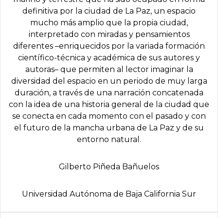
definitiva por la ciudad de La Paz, un espacio
mucho más amplio que la propia ciudad,
interpretado con miradas y pensamientos
diferentes –enriquecidos por la variada formación
científico-técnica y académica de sus autores y
autoras– que permiten al lector imaginar la
diversidad del espacio en un periodo de muy larga
duración, a través de una narración concatenada
con la idea de una historia general de la ciudad que
se conecta en cada momento con el pasado y con
el futuro de la mancha urbana de La Paz y de su
entorno natural.
Gilberto Piñeda Bañuelos
Universidad Autónoma de Baja California Sur