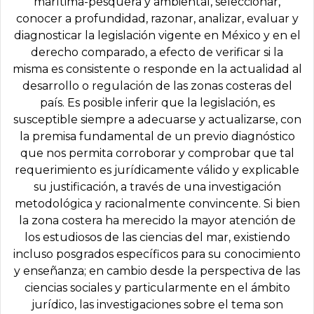
marítima-pesquera y ambiental, seleccionar,
conocer a profundidad, razonar, analizar, evaluar y
diagnosticar la legislación vigente en México y en el
derecho comparado, a efecto de verificar si la
misma es consistente o responde en la actualidad al
desarrollo o regulación de las zonas costeras del
país. Es posible inferir que la legislación, es
susceptible siempre a adecuarse y actualizarse, con
la premisa fundamental de un previo diagnóstico
que nos permita corroborar y comprobar que tal
requerimiento es jurídicamente válido y explicable
su justificación, a través de una investigación
metodológica y racionalmente convincente. Si bien
la zona costera ha merecido la mayor atención de
los estudiosos de las ciencias del mar, existiendo
incluso posgrados específicos para su conocimiento
y enseñanza; en cambio desde la perspectiva de las
ciencias sociales y particularmente en el ámbito
jurídico, las investigaciones sobre el tema son