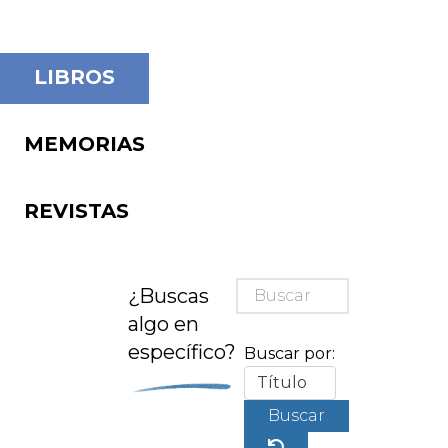
LIBROS
MEMORIAS
REVISTAS
¿Buscas
algo en
específico?
Buscar por:
Buscar