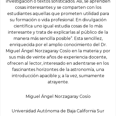
investigación o textos sofisticados. Así, se aprenden
cosas interesantes y se comparten con los
estudiantes aquellas que prometen utilidad para
su formación o vida profesional. En divulgación
científica uno igual estudia cosas de lo más
interesante y trata de explicarlas al público de la
manera más sencilla posible”. Esta sencillez,
enriquecida por el amplio conocimiento del Dr.
Miguel Ángel Norzagaray Cosío en la materia y por
sus más de veinte años de experiencia docente,
ofrecen al lector, interesado en adentrarse en los
fascinantes horizontes de la astronomía, una
introducción apacible y, a la vez, sumamente
atrayente.
Miguel Ángel Norzagaray Cosío
Universidad Autónoma de Baja California Sur