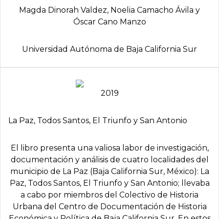
Magda Dinorah Valdez, Noelia Camacho Ávila y
Óscar Cano Manzo
Universidad Autónoma de Baja California Sur
2019
La Paz, Todos Santos, El Triunfo y San Antonio
El libro presenta una valiosa labor de investigación,
documentación y análisis de cuatro localidades del
municipio de La Paz (Baja California Sur, México): La
Paz, Todos Santos, El Triunfo y San Antonio; llevaba
a cabo por miembros del Colectivo de Historia
Urbana del Centro de Documentación de Historia
Económica y Política de Baja California Sur. En estos