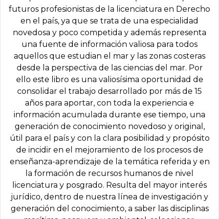
futuros profesionistas de la licenciatura en Derecho
en el país, ya que se trata de una especialidad
novedosa y poco competida y además representa
una fuente de información valiosa para todos
aquellos que estudian el mar y las zonas costeras
desde la perspectiva de las ciencias del mar. Por
ello este libro es una valiosísima oportunidad de
consolidar el trabajo desarrollado por más de 15
años para aportar, con toda la experiencia e
información acumulada durante ese tiempo, una
generación de conocimiento novedoso y original,
útil para el país y con la clara posibilidad y propósito
de incidir en el mejoramiento de los procesos de
enseñanza-aprendizaje de la temática referida y en
la formación de recursos humanos de nivel
licenciatura y posgrado. Resulta del mayor interés
jurídico, dentro de nuestra línea de investigación y
generación del conocimiento, a saber las disciplinas