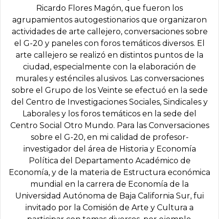
Ricardo Flores Magón, que fueron los
agrupamientos autogestionarios que organizaron
actividades de arte callejero, conversaciones sobre
el G-20 y paneles con foros temáticos diversos. El
arte callejero se realizó en distintos puntos de la
ciudad, especialmente con la elaboración de
murales y esténciles alusivos. Las conversaciones
sobre el Grupo de los Veinte se efectuó en la sede
del Centro de Investigaciones Sociales, Sindicales y
Laborales y los foros temáticos en la sede del
Centro Social Otro Mundo. Para las Conversaciones
sobre el G-20, en mi calidad de profesor-
investigador del área de Historia y Economía
Política del Departamento Académico de
Economía, y de la materia de Estructura económica
mundial en la carrera de Economía de la
Universidad Autónoma de Baja California Sur, fui
invitado por la Comisión de Arte y Cultura a