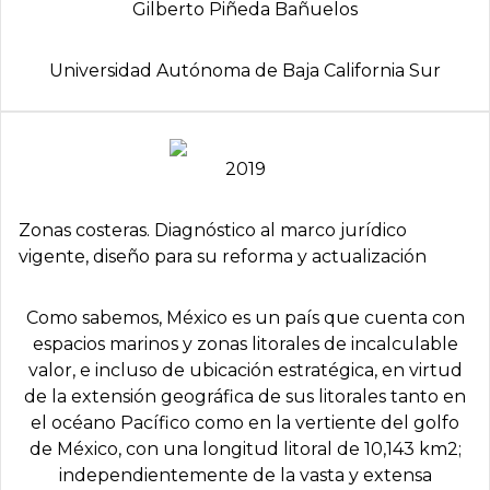
Gilberto Piñeda Bañuelos
Universidad Autónoma de Baja California Sur
2019
Zonas costeras. Diagnóstico al marco jurídico
vigente, diseño para su reforma y actualización
Como sabemos, México es un país que cuenta con
espacios marinos y zonas litorales de incalculable
valor, e incluso de ubicación estratégica, en virtud
de la extensión geográfica de sus litorales tanto en
el océano Pacífico como en la vertiente del golfo
de México, con una longitud litoral de 10,143 km2;
independientemente de la vasta y extensa