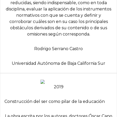
reducidas, siendo indispensable, como en toda
disciplina, evaluar la aplicación de los instrumentos
normativos con que se cuenta y definir y
corroborar cuáles son en su caso los principales
obstáculos derivados de su contenido o de sus
omisiones según corresponda.
Rodrigo Serrano Castro
Universidad Autónoma de Baja California Sur
2019
Construcción del ser como pilar de la educación
La obra escrita por los autores, doctores Óscar Cano