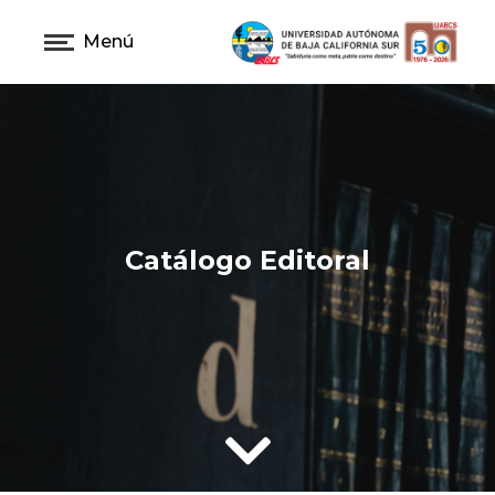
Menú
Catálogo Editoral