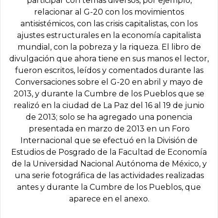
participar con temas diversos, por ejemplo,
relacionar al G-20 con los movimientos
antisistémicos, con las crisis capitalistas, con los
ajustes estructurales en la economía capitalista
mundial, con la pobreza y la riqueza. El libro de
divulgación que ahora tiene en sus manos el lector,
fueron escritos, leídos y comentados durante las
Conversaciones sobre el G-20 en abril y mayo de
2013, y durante la Cumbre de los Pueblos que se
realizó en la ciudad de La Paz del 16 al 19 de junio
de 2013; solo se ha agregado una ponencia
presentada en marzo de 2013 en un Foro
Internacional que se efectuó en la División de
Estudios de Posgrado de la Facultad de Economía
de la Universidad Nacional Autónoma de México, y
una serie fotográfica de las actividades realizadas
antes y durante la Cumbre de los Pueblos, que
aparece en el anexo.