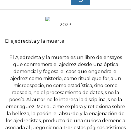
2023
El ajedrecista y la muerte
El Ajedrecista y la muerte es un libro de ensayos
que conmemora el ajedrez desde una óptica
demencial y fogosa, el caos que engendra, el
ajedrez como misterio, como ritual que forja un
microespacio, no como estadística, sino como
rapsodia, no el procesamiento de datos, sino la
poesía. Al autor no le interesa la disciplina, sino la
embriaguez. Mario Jaime explora y reflexiona sobre
la belleza, la pasión, el absurdo y la enajenación de
los ajedrecistas, producto de una curiosa demencia
asociada al juego ciencia. Por estas páginas asistimos