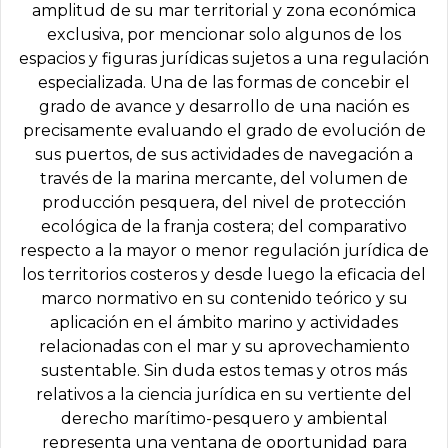
amplitud de su mar territorial y zona económica
exclusiva, por mencionar solo algunos de los
espacios y figuras jurídicas sujetos a una regulación
especializada. Una de las formas de concebir el
grado de avance y desarrollo de una nación es
precisamente evaluando el grado de evolución de
sus puertos, de sus actividades de navegación a
través de la marina mercante, del volumen de
producción pesquera, del nivel de protección
ecológica de la franja costera; del comparativo
respecto a la mayor o menor regulación jurídica de
los territorios costeros y desde luego la eficacia del
marco normativo en su contenido teórico y su
aplicación en el ámbito marino y actividades
relacionadas con el mar y su aprovechamiento
sustentable. Sin duda estos temas y otros más
relativos a la ciencia jurídica en su vertiente del
derecho marítimo-pesquero y ambiental
representa una ventana de oportunidad para