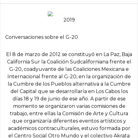
2019
Conversaciones sobre el G-20
El 8 de marzo de 2012 se constituyó en La Paz, Baja
California Sur la Coalición Sudcaliforniana frente el
G-20, coadyuvante de las Coaliciones Mexicana e
Internacional frente al G-20, en la organización de
la Cumbre de los Pueblos alternativa a la Cumbre
del Capital que se desarrollaría en Los Cabos los
días 18 y 19 de junio de ese año. A partir de ese
momento se organizaron varias comisiones de
trabajo, entre ellas la Comisión de Arte y Cultura
que organizaría diferentes eventos artísticos y
académicos contraculturales, estuvo formada por
el Centro Social Otro Mundo y el colectivo Akrata