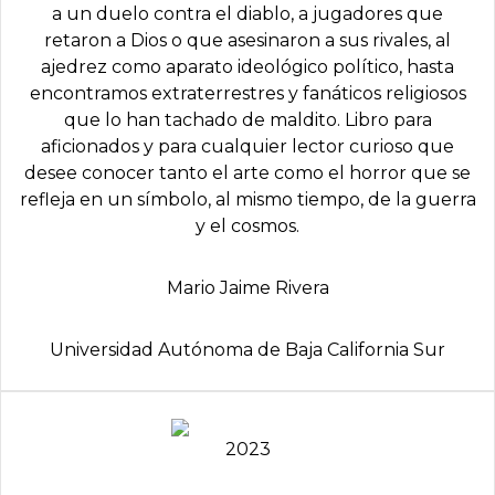
a un duelo contra el diablo, a jugadores que
retaron a Dios o que asesinaron a sus rivales, al
ajedrez como aparato ideológico político, hasta
encontramos extraterrestres y fanáticos religiosos
que lo han tachado de maldito. Libro para
aficionados y para cualquier lector curioso que
desee conocer tanto el arte como el horror que se
refleja en un símbolo, al mismo tiempo, de la guerra
y el cosmos.
Mario Jaime Rivera
Universidad Autónoma de Baja California Sur
2023