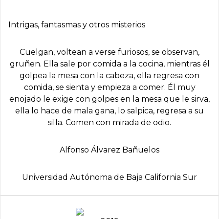
Intrigas, fantasmas y otros misterios
Cuelgan, voltean a verse furiosos, se observan,
gruñen. Ella sale por comida a la cocina, mientras él
golpea la mesa con la cabeza, ella regresa con
comida, se sienta y empieza a comer. Él muy
enojado le exige con golpes en la mesa que le sirva,
ella lo hace de mala gana, lo salpica, regresa a su
silla. Comen con mirada de odio.
Alfonso Álvarez Bañuelos
Universidad Autónoma de Baja California Sur