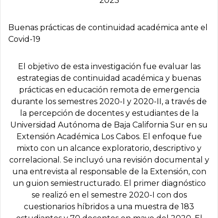
2023
Buenas prácticas de continuidad académica ante el
Covid-19
El objetivo de esta investigación fue evaluar las
estrategias de continuidad académica y buenas
prácticas en educación remota de emergencia
durante los semestres 2020-I y 2020-II, a través de
la percepción de docentes y estudiantes de la
Universidad Autónoma de Baja California Sur en su
Extensión Académica Los Cabos. El enfoque fue
mixto con un alcance exploratorio, descriptivo y
correlacional. Se incluyó una revisión documental y
una entrevista al responsable de la Extensión, con
un guion semiestructurado. El primer diagnóstico
se realizó en el semestre 2020-I con dos
cuestionarios híbridos a una muestra de 183