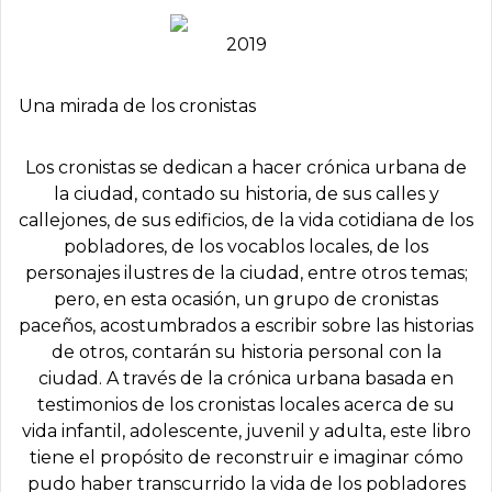
2019
Una mirada de los cronistas
Los cronistas se dedican a hacer crónica urbana de
la ciudad, contado su historia, de sus calles y
callejones, de sus edificios, de la vida cotidiana de los
pobladores, de los vocablos locales, de los
personajes ilustres de la ciudad, entre otros temas;
pero, en esta ocasión, un grupo de cronistas
paceños, acostumbrados a escribir sobre las historias
de otros, contarán su historia personal con la
ciudad. A través de la crónica urbana basada en
testimonios de los cronistas locales acerca de su
vida infantil, adolescente, juvenil y adulta, este libro
tiene el propósito de reconstruir e imaginar cómo
pudo haber transcurrido la vida de los pobladores