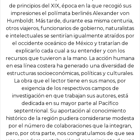
de principios del XIX, época en la que recogió sus
impresiones el polímata berlinés Alexander von
Humboldt. Más tarde, durante esa misma centuria,
otros viajeros, funcionarios de gobierno, naturalistas
e intelectuales se sentirían igualmente atraídos por
el occidente oceánico de México y tratarían de
explicarlo cada cual a su entender y con los
recursos que tuvieron a la mano. La acción humana
en esa línea costera ha generado una diversidad de
estructuras socioeconómicas, políticas y culturales.
La obra que el lector tiene en sus manos, por
exigencia de los respectivos campos de
investigación en que trabajan sus autores, está
dedicada en su mayor parte al Pacífico
septentrional. Su aportación al conocimiento
histórico de la región pudiera considerarse modesta
por el número de colaboraciones que la integran,
pero, por otra parte, nos congratulamos de que sea