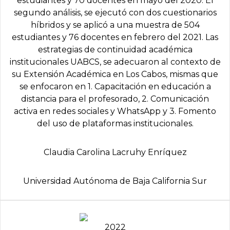
estudiantes y 70 docentes en mayo del 2020. El
segundo análisis, se ejecutó con dos cuestionarios
híbridos y se aplicó a una muestra de 504
estudiantes y 76 docentes en febrero del 2021. Las
estrategias de continuidad académica
institucionales UABCS, se adecuaron al contexto de
su Extensión Académica en Los Cabos, mismas que
se enfocaron en 1. Capacitación en educación a
distancia para el profesorado, 2. Comunicación
activa en redes sociales y WhatsApp y 3. Fomento
del uso de plataformas institucionales.
Claudia Carolina Lacruhy Enríquez
Universidad Autónoma de Baja California Sur
2022