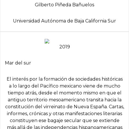
Gilberto Piñeda Bañuelos
Universidad Autónoma de Baja California Sur
2019
Mar del sur
El interés por la formación de sociedades históricas
a lo largo del Pacífico mexicano viene de mucho
tiempo atrás, desde el momento mismo en que el
antiguo territorio mesoamericano transita hacia la
constitución del virreinato de Nueva España. Cartas,
informes, crónicas y otras manifestaciones literarias
constituyen ese bagaje secular que se extiende
más allá de las independencias hispanoamericanas