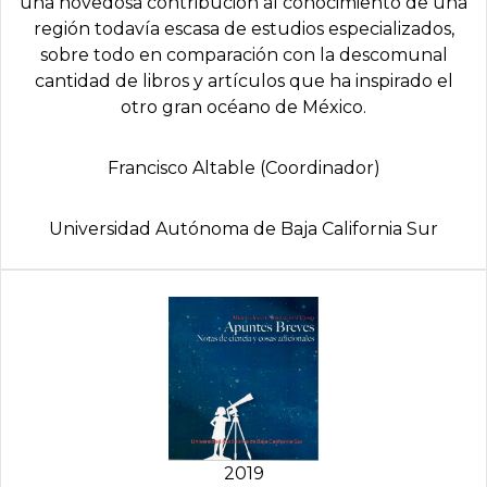
una novedosa contribución al conocimiento de una
región todavía escasa de estudios especializados,
sobre todo en comparación con la descomunal
cantidad de libros y artículos que ha inspirado el
otro gran océano de México.
Francisco Altable (Coordinador)
Universidad Autónoma de Baja California Sur
2019