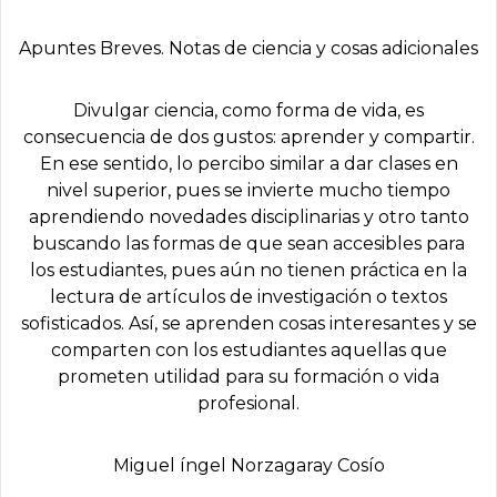
Apuntes Breves. Notas de ciencia y cosas adicionales
Divulgar ciencia, como forma de vida, es
consecuencia de dos gustos: aprender y compartir.
En ese sentido, lo percibo similar a dar clases en
nivel superior, pues se invierte mucho tiempo
aprendiendo novedades disciplinarias y otro tanto
buscando las formas de que sean accesibles para
los estudiantes, pues aún no tienen práctica en la
lectura de artículos de investigación o textos
sofisticados. Así, se aprenden cosas interesantes y se
comparten con los estudiantes aquellas que
prometen utilidad para su formación o vida
profesional.
Miguel íngel Norzagaray Cosí­o