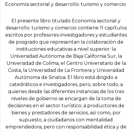
Economía sectorial y desarrollo: turismo y comercio
El presente libro titulado Economía sectorial y
desarrollo: turismo y comercio contiene 11 capítulos
escritos por profesores-investigadores y estudiantes
de posgrado que representan la colaboración de
instituciones educativas a nivel superior: la
Universidad Autónoma de Baja California Sur, la
Universidad de Colima, el Centro Universitario de la
Costa, la Universidad de La Frontera y Universidad
Autónoma de Sinaloa. El libro está dirigido a
catedráticos e investigadores, pero, sobre todo, a
quienes desde las diferentes instancias de los tres
niveles de gobierno se encargan de la toma de
decisiones en el sector turístico; a productores de
bienes y prestadores de servicios, así como, por
supuesto, a ciudadanos con mentalidad
emprendedora, pero con responsabilidad ética y de