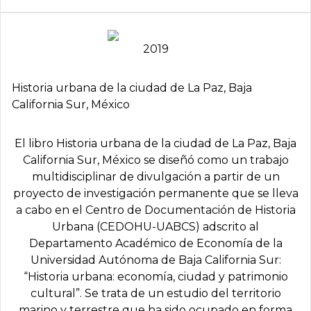
2019
Historia urbana de la ciudad de La Paz, Baja
California Sur, México
El libro Historia urbana de la ciudad de La Paz, Baja
California Sur, México se diseñó como un trabajo
multidisciplinar de divulgación a partir de un
proyecto de investigación permanente que se lleva
a cabo en el Centro de Documentación de Historia
Urbana (CEDOHU-UABCS) adscrito al
Departamento Académico de Economía de la
Universidad Autónoma de Baja California Sur:
“Historia urbana: economía, ciudad y patrimonio
cultural”. Se trata de un estudio del territorio
marino y terrestre que ha sido ocupado en forma