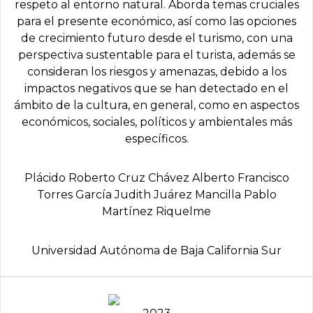
respeto al entorno natural. Aborda temas cruciales
para el presente económico, así como las opciones
de crecimiento futuro desde el turismo, con una
perspectiva sustentable para el turista, además se
consideran los riesgos y amenazas, debido a los
impactos negativos que se han detectado en el
ámbito de la cultura, en general, como en aspectos
económicos, sociales, políticos y ambientales más
específicos.
Plácido Roberto Cruz Chávez Alberto Francisco
Torres García Judith Juárez Mancilla Pablo
Martínez Riquelme
Universidad Autónoma de Baja California Sur