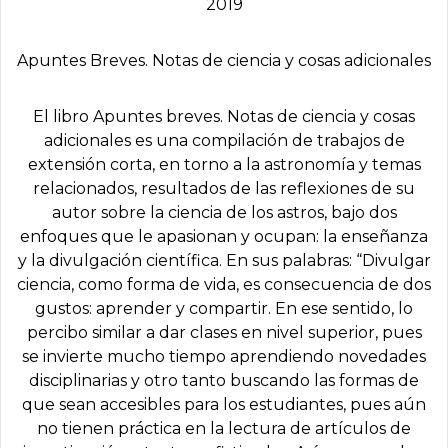
2019
Apuntes Breves. Notas de ciencia y cosas adicionales
El libro Apuntes breves. Notas de ciencia y cosas
adicionales es una compilación de trabajos de
extensión corta, en torno a la astronomía y temas
relacionados, resultados de las reflexiones de su
autor sobre la ciencia de los astros, bajo dos
enfoques que le apasionan y ocupan: la enseñanza
y la divulgación científica. En sus palabras: “Divulgar
ciencia, como forma de vida, es consecuencia de dos
gustos: aprender y compartir. En ese sentido, lo
percibo similar a dar clases en nivel superior, pues
se invierte mucho tiempo aprendiendo novedades
disciplinarias y otro tanto buscando las formas de
que sean accesibles para los estudiantes, pues aún
no tienen práctica en la lectura de artículos de