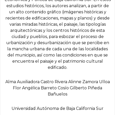
estudios históricos, los autores analizan, a partir de
un alto contenido gráfico (imágenes históricas y
recientes de edificaciones, mapas y planos) y desde
varias miradas históricas, el paisaje, las tipologías
arquitectónicas y los centros históricos de esta
ciudad y pueblos, para esbozar el proceso de
urbanización y desurbanización que se percibe en
la mancha urbana de cada una de las localidades
del municipio, así como las condiciones en que se
encuentra el paisaje y el patrimonio cultural
edificado.
Alma Auxiliadora Castro Rivera Alinne Zamora Ulloa
Flor Angélica Barreto Cosío Gilberto Piñeda
Bañuelos
Universidad Autónoma de Baja California Sur