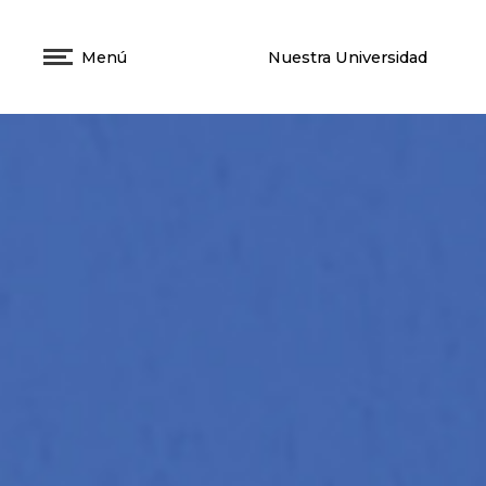
Menú
Nuestra Universidad