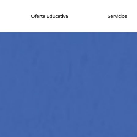
Oferta Educativa
Servicios