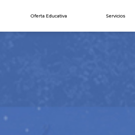
Oferta Educativa
Servicios