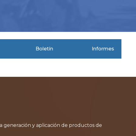
Boletín
Informes
la generación y aplicación de productos de