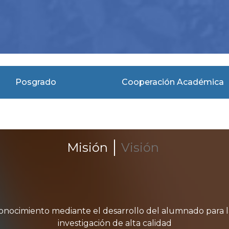
Posgrado
Cooperación Académica
Misión
Visión
 conocimiento mediante el desarrollo del alumnado para 
investigación de alta calidad