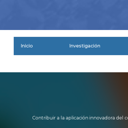
Inicio
Investigación
Contribuir a la aplicación innovadora del