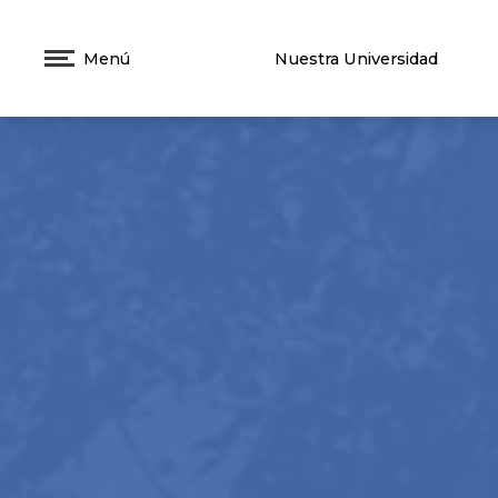
Menú
Nuestra Universidad