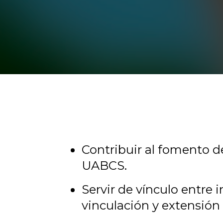
Contribuir al fomento de
UABCS.
Servir de vínculo entre
vinculación y extensión