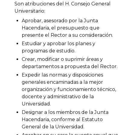
Son atribuciones del H. Consejo General
Universitario:
Aprobar, asesorado por la Junta
Hacendaria, el presupuesto que
presente el Rector a su consideración.
Estudiar y aprobar los planes y
programas de estudio.
Crear, modificar o suprimir áreas y
departamentos a propuesta del Rector.
Expedir las normas y disposiciones
generales encaminadas a la mejor
organización y funcionamiento técnico,
docente y administrativo de la
Universidad.
Designar a los miembros de la Junta
Hacendaria, conforme al Estatuto
General de la Universidad.