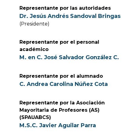
Representante por las autoridades
Dr. Jesús Andrés Sandoval Bringas
(Presidente)
Representante por el personal
académico
M. en C. José Salvador González C.
Representante por el alumnado
C. Andrea Carolina Núñez Cota
Representante por la Asociación
Mayoritaria de Profesores (AS)
(SPAUABCS)
M.S.C. Javier Aguilar Parra