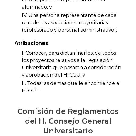
alumnado; y
IV. Una persona representante de cada
una de las asociaciones mayoritarias
(profesorado y personal administrativo).
Atribuciones
I. Conocer, para dictaminarlos, de todos
los proyectos relativos a la Legislación
Universitaria que pasaran a consideración
y aprobación del H. CGU; y
II. Todas las demás que le encomiende el
H. CGU.
Comisión de Reglamentos
del H. Consejo General
Universitario