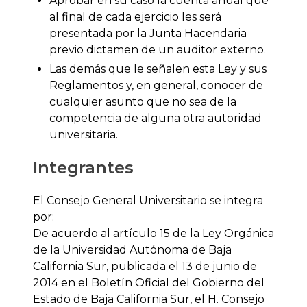
Aprobar en su caso la cuenta anual que
al final de cada ejercicio les será
presentada por la Junta Hacendaria
previo dictamen de un auditor externo.
Las demás que le señalen esta Ley y sus
Reglamentos y, en general, conocer de
cualquier asunto que no sea de la
competencia de alguna otra autoridad
universitaria.
Integrantes
El Consejo General Universitario se integra
por:
De acuerdo al artículo 15 de la Ley Orgánica
de la Universidad Autónoma de Baja
California Sur, publicada el 13 de junio de
2014 en el Boletín Oficial del Gobierno del
Estado de Baja California Sur, el H. Consejo