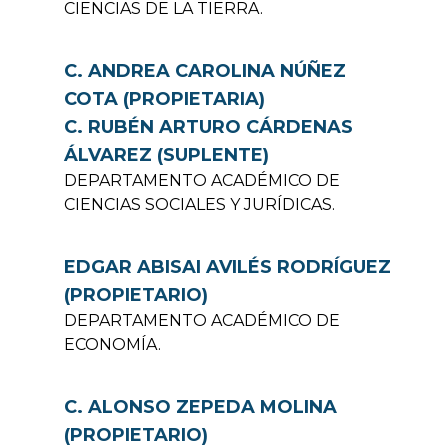
CIENCIAS DE LA TIERRA.
C. ANDREA CAROLINA NÚÑEZ
COTA (PROPIETARIA)
C. RUBÉN ARTURO CÁRDENAS
ÁLVAREZ (SUPLENTE)
DEPARTAMENTO ACADÉMICO DE
CIENCIAS SOCIALES Y JURÍDICAS.
EDGAR ABISAI AVILÉS RODRÍGUEZ
(PROPIETARIO)
DEPARTAMENTO ACADÉMICO DE
ECONOMÍA.
C. ALONSO ZEPEDA MOLINA
(PROPIETARIO)