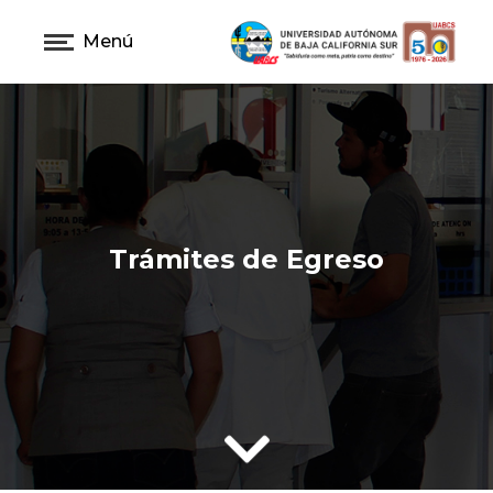
Menú
Trámites de Egreso