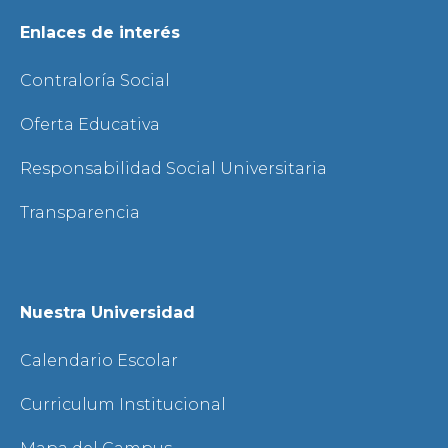
Enlaces de interés
Contraloría Social
Oferta Educativa
Responsabilidad Social Universitaria
Transparencia
Nuestra Universidad
Calendario Escolar
Curriculum Institucional