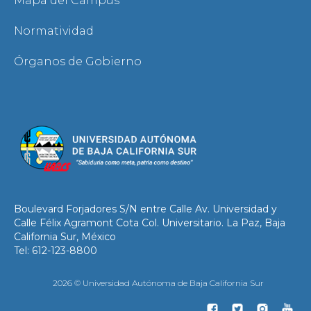
Mapa del Campus
Normatividad
Órganos de Gobierno
Boulevard Forjadores S/N entre Calle Av. Universidad y
Calle Félix Agramont Cota Col. Universitario. La Paz, Baja
California Sur, México
Tel: 612-123-8800
2026 © Universidad Autónoma de Baja California Sur