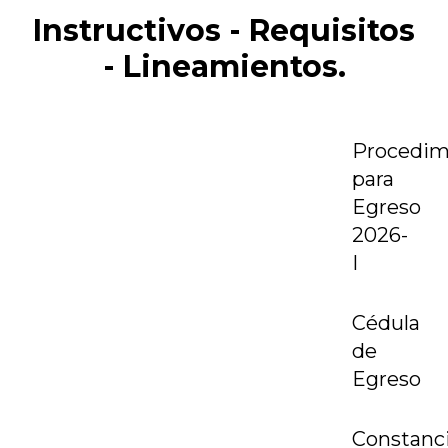
Instructivos - Requisitos
- Lineamientos.
Procedim
para
Egreso
2026-
I
Cédula
de
Egreso
Constanc