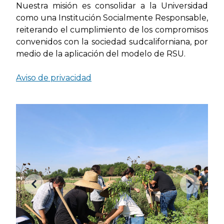
Nuestra misión es consolidar a la Universidad
como una Institución Socialmente Responsable,
reiterando el cumplimiento de los compromisos
convenidos con la sociedad sudcaliforniana, por
medio de la aplicación del modelo de RSU.
Aviso de privacidad
Anterior
Siguient