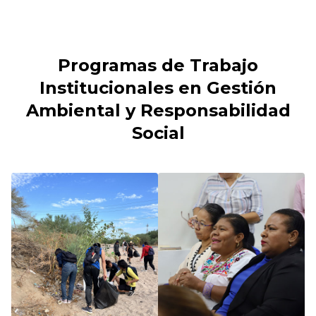
Programas de Trabajo
Institucionales en Gestión
Ambiental y Responsabilidad
Social