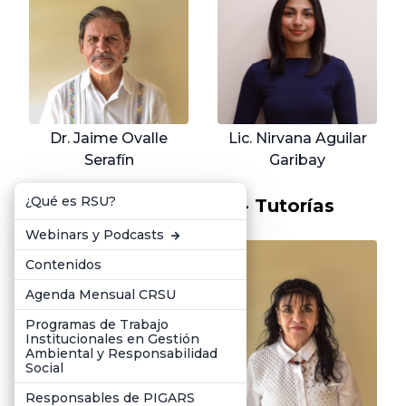
Dr. Jaime Ovalle
Lic. Nirvana Aguilar
Serafín
Garibay
¿Qué es RSU?
Comité de Becas - Tutorías
Webinars y Podcasts
Contenidos
Agenda Mensual CRSU
Programas de Trabajo
Institucionales en Gestión
Ambiental y Responsabilidad
Social
Responsables de PIGARS