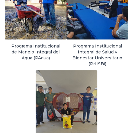
Programa Institucional
Programa Institucional
de Manejo Integral del
Integral de Salud y
Agua (PAgua)
Bienestar Universitario
(PrIISBi)