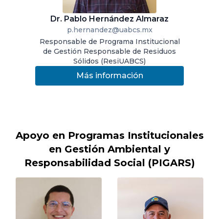
Dr. Pablo Hernández Almaraz
p.hernandez@uabcs.mx
Responsable de Programa Institucional
de Gestión Responsable de Residuos
Sólidos (ResiUABCS)
Más información
Apoyo en Programas Institucionales
en Gestión Ambiental y
Responsabilidad Social (PIGARS)