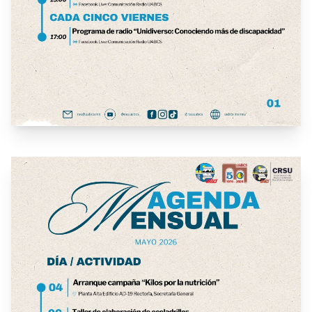
17ma edición "Noche de las Estrellas"
17ma edición "Noche de las Estrellas"