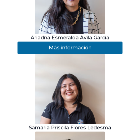
Ariadna Esmeralda Ávila García
Más información
Samaria Priscila Flores Ledesma