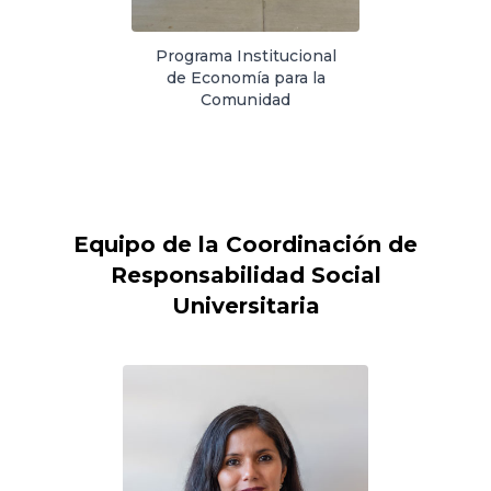
Programa Institucional
de Economía para la
Comunidad
Equipo de la Coordinación de
Responsabilidad Social
Universitaria