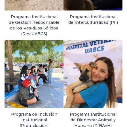
Programa Institucional
Programa Institucional
de Gestión Responsable
de Interculturalidad (PII)
de los Residuos Sólidos
(ResiUABCS)
Programa de Inclusión
Programa Institucional
Institucional
de Bienestar Animal y
(ProInclusión)
Humano (PIBAyH)