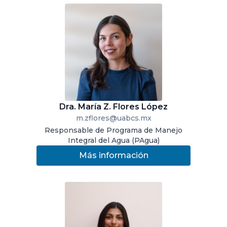
Dra. María Z. Flores López
m.zflores@uabcs.mx
Responsable de Programa de Manejo
Integral del Agua (PAgua)
Más información