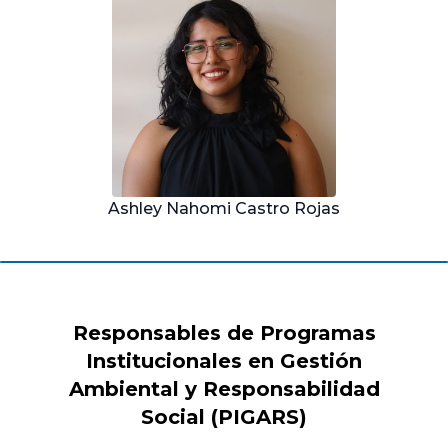
Ashley Nahomi Castro Rojas
Responsables de Programas
Institucionales en Gestión
Ambiental y Responsabilidad
Social (PIGARS)