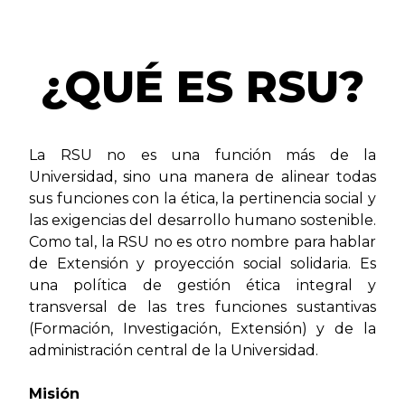
¿QUÉ ES RSU?
La RSU no es una función más de la
Universidad, sino una manera de alinear todas
sus funciones con la ética, la pertinencia social y
las exigencias del desarrollo humano sostenible.
Como tal, la RSU no es otro nombre para hablar
de Extensión y proyección social solidaria. Es
una política de gestión ética integral y
transversal de las tres funciones sustantivas
(Formación, Investigación, Extensión) y de la
administración central de la Universidad.
Misión