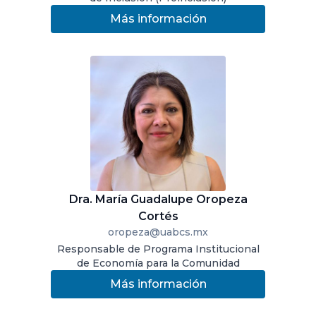
Más información
Dra. María Guadalupe Oropeza
Cortés
oropeza@uabcs.mx
Responsable de Programa Institucional
de Economía para la Comunidad
Más información