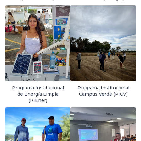
Programa Institucional
Programa Institucional
de Energía Limpia
Campus Verde (PICV)
(PIEner)