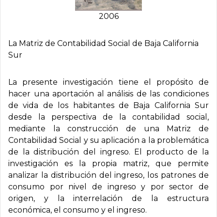
2006
La Matriz de Contabilidad Social de Baja California
Sur
La presente investigación tiene el propósito de
hacer una aportación al análisis de las condiciones
de vida de los habitantes de Baja California Sur
desde la perspectiva de la contabilidad social,
mediante la construcción de una Matriz de
Contabilidad Social y su aplicación a la problemática
de la distribución del ingreso. El producto de la
investigación es la propia matriz, que permite
analizar la distribución del ingreso, los patrones de
consumo por nivel de ingreso y por sector de
origen, y la interrelación de la estructura
económica, el consumo y el ingreso.