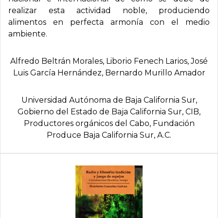
realizar esta actividad noble, produciendo
alimentos en perfecta armonía con el medio
ambiente.
Alfredo Beltrán Morales, Liborio Fenech Larios, José
Luis Garcí­a Hernández, Bernardo Murillo Amador
Universidad Autónoma de Baja California Sur,
Gobierno del Estado de Baja California Sur, CIB,
Productores orgánicos del Cabo, Fundación
Produce Baja California Sur, A.C.