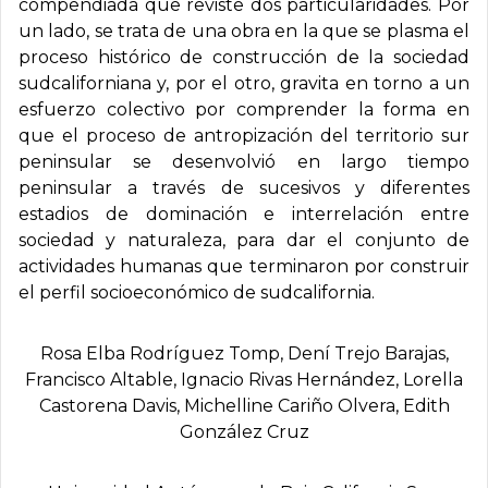
compendiada que reviste dos particularidades. Por
un lado, se trata de una obra en la que se plasma el
proceso histórico de construcción de la sociedad
sudcaliforniana y, por el otro, gravita en torno a un
esfuerzo colectivo por comprender la forma en
que el proceso de antropización del territorio sur
peninsular se desenvolvió en largo tiempo
peninsular a través de sucesivos y diferentes
estadios de dominación e interrelación entre
sociedad y naturaleza, para dar el conjunto de
actividades humanas que terminaron por construir
el perfil socioeconómico de sudcalifornia.
Rosa Elba Rodrí­guez Tomp, Dení­ Trejo Barajas,
Francisco Altable, Ignacio Rivas Hernández, Lorella
Castorena Davis, Michelline Cariño Olvera, Edith
González Cruz