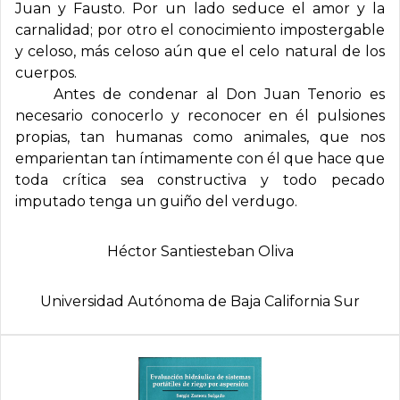
Juan y Fausto. Por un lado seduce el amor y la
carnalidad; por otro el conocimiento impostergable
y celoso, más celoso aún que el celo natural de los
cuerpos.
Antes de condenar al Don Juan Tenorio es
necesario conocerlo y reconocer en él pulsiones
propias, tan humanas como animales, que nos
emparientan tan íntimamente con él que hace que
toda crítica sea constructiva y todo pecado
imputado tenga un guiño del verdugo.
Héctor Santiesteban Oliva
Universidad Autónoma de Baja California Sur