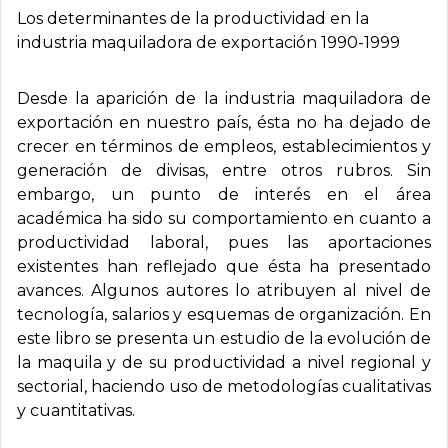
Los determinantes de la productividad en la
industria maquiladora de exportación 1990-1999
Desde la aparición de la industria maquiladora de
exportación en nuestro país, ésta no ha dejado de
crecer en términos de empleos, establecimientos y
generación de divisas, entre otros rubros. Sin
embargo, un punto de interés en el área
académica ha sido su comportamiento en cuanto a
productividad laboral, pues las aportaciones
existentes han reflejado que ésta ha presentado
avances. Algunos autores lo atribuyen al nivel de
tecnología, salarios y esquemas de organización. En
este libro se presenta un estudio de la evolución de
la maquila y de su productividad a nivel regional y
sectorial, haciendo uso de metodologías cualitativas
y cuantitativas.