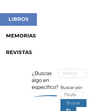
LIBROS
MEMORIAS
REVISTAS
¿Buscas
algo en
específico?
Buscar por:
Buscar