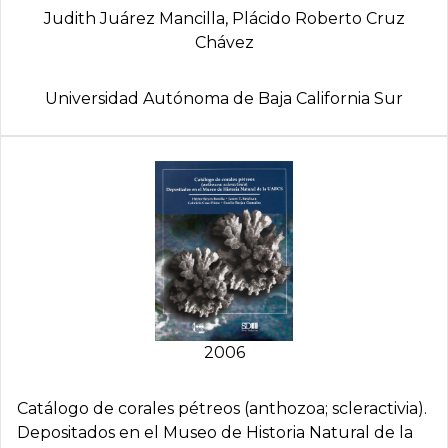
Judith Juárez Mancilla, Plácido Roberto Cruz
Chávez
Universidad Autónoma de Baja California Sur
2006
Catálogo de corales pétreos (anthozoa; scleractivia).
Depositados en el Museo de Historia Natural de la