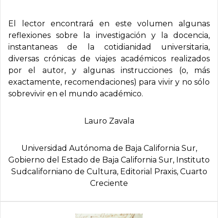
El lector encontrará en este volumen algunas
reflexiones sobre la investigación y la docencia,
instantaneas de la cotidianidad universitaria,
diversas crónicas de viajes académicos realizados
por el autor, y algunas instrucciones (o, más
exactamente, recomendaciones) para vivir y no sólo
sobrevivir en el mundo académico.
Lauro Zavala
Universidad Autónoma de Baja California Sur,
Gobierno del Estado de Baja California Sur, Instituto
Sudcaliforniano de Cultura, Editorial Praxis, Cuarto
Creciente