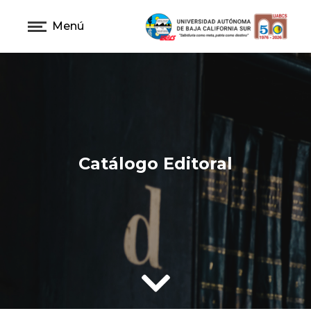
Menú
Catálogo Editoral