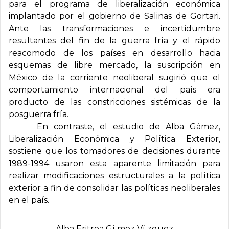
para el programa de liberalización económica
implantado por el gobierno de Salinas de Gortari.
Ante las transformaciones e incertidumbre
resultantes del fin de la guerra fría y el rápido
reacomodo de los países en desarrollo hacia
esquemas de libre mercado, la suscripción en
México de la corriente neoliberal sugirió que el
comportamiento internacional del país era
producto de las constricciones sistémicas de la
posguerra fría.
En contraste, el estudio de Alba Gámez,
Liberalización Económica y Política Exterior,
sostiene que los tomadores de decisiones durante
1989-1994 usaron esta aparente limitación para
realizar modificaciones estructurales a la política
exterior a fin de consolidar las políticas neoliberales
en el país.
Alba Eritrea Gí mez Ví zquez