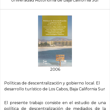
Universidad Autónoma de Baja California Sur
2006
Polí­ticas de descentralización y gobierno local. El
desarrollo turí­stico de Los Cabos, Baja California Sur
El presente trabajo consiste en el estudio de una
política de descentralización de mediados de la