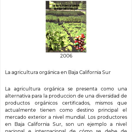
2006
La agricultura orgánica en Baja California Sur
La agricultura orgánica se presenta como una
alternativa para la produccion de una diversidad de
productos orgánicos certificados, mismos que
actualmente tienen como destino principal el
mercado exterior a nivel mundial. Los productores
en Baja California Sur, son un ejemplo a nivel
nacional e internacional de cómo se debe de