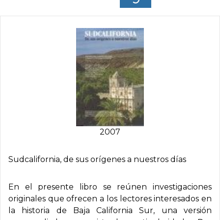
2007
Sudcalifornia, de sus orí­genes a nuestros dí­as
En el presente libro se reúnen investigaciones
originales que ofrecen a los lectores interesados en
la historia de Baja California Sur, una versión