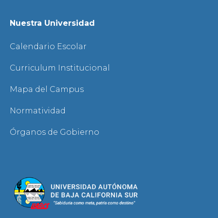
Nuestra Universidad
Calendario Escolar
Curriculum Institucional
Mapa del Campus
Normatividad
Órganos de Gobierno