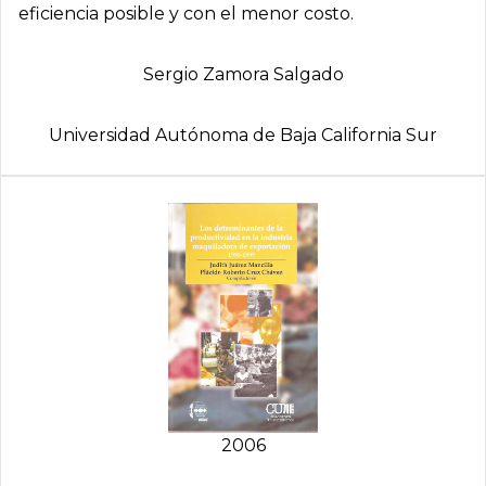
eficiencia posible y con el menor costo.
Sergio Zamora Salgado
Universidad Autónoma de Baja California Sur
2006