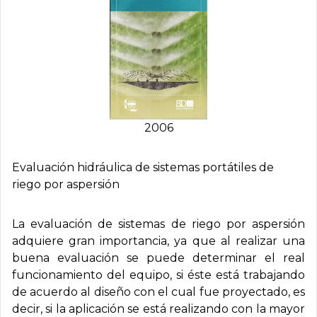
2006
Evaluación hidráulica de sistemas portátiles de
riego por aspersión
La evaluación de sistemas de riego por aspersión
adquiere gran importancia, ya que al realizar una
buena evaluación se puede determinar el real
funcionamiento del equipo, si éste está trabajando
de acuerdo al diseño con el cual fue proyectado, es
decir, si la aplicación se está realizando con la mayor