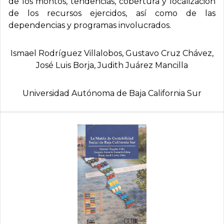
de los montos, tendencias, cobertura y localización
de los recursos ejercidos, así como de las
dependencias y programas involucrados.
Ismael Rodrí­guez Villalobos, Gustavo Cruz Chávez,
José Luis Borja, Judith Juárez Mancilla
Universidad Autónoma de Baja California Sur