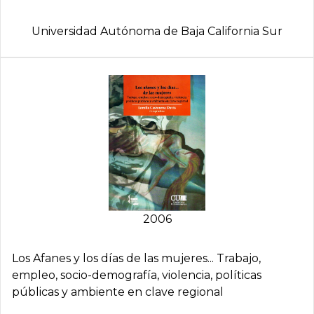
Universidad Autónoma de Baja California Sur
2006
Los Afanes y los dí­as de las mujeres... Trabajo,
empleo, socio-demografí­a, violencia, polí­ticas
públicas y ambiente en clave regional