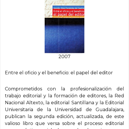
2007
Entre el oficio y el beneficio: el papel del editor
Comprometidos con la profesionalización del
trabajo editorial y la formación de editores, la Red
Nacional Altexto, la editorial Santillana y la Editorial
Universitaria de la Universidad de Guadalajara,
publican la segunda edición, actualizada, de este
valioso libro que versa sobre el proceso editorial