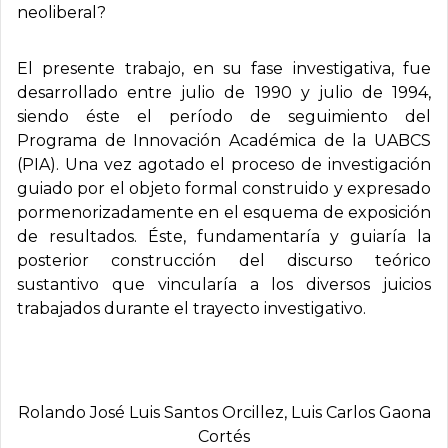
neoliberal?
El presente trabajo, en su fase investigativa, fue
desarrollado entre julio de 1990 y julio de 1994,
siendo éste el período de seguimiento del
Programa de Innovación Académica de la UABCS
(PIA). Una vez agotado el proceso de investigación
guiado por el objeto formal construido y expresado
pormenorizadamente en el esquema de exposición
de resultados. Éste, fundamentaría y guiaría la
posterior construcción del discurso teórico
sustantivo que vincularía a los diversos juicios
trabajados durante el trayecto investigativo.
Rolando José Luis Santos Orcillez, Luis Carlos Gaona
Cortés