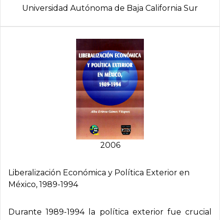
Universidad Autónoma de Baja California Sur
2006
Liberalización Económica y Polí­tica Exterior en
México, 1989-1994
Durante 1989-1994 la política exterior fue crucial