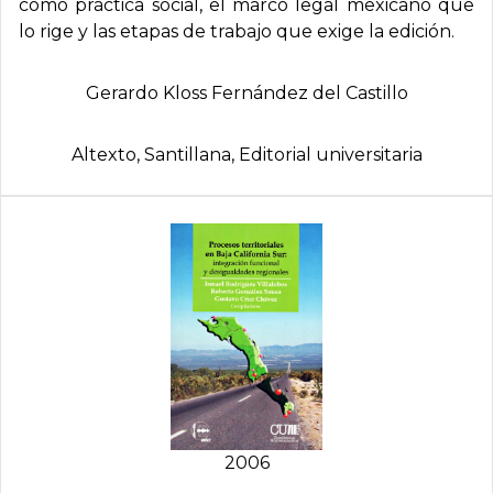
como práctica social, el marco legal mexicano que
lo rige y las etapas de trabajo que exige la edición.
Gerardo Kloss Fernández del Castillo
Altexto, Santillana, Editorial universitaria
2006