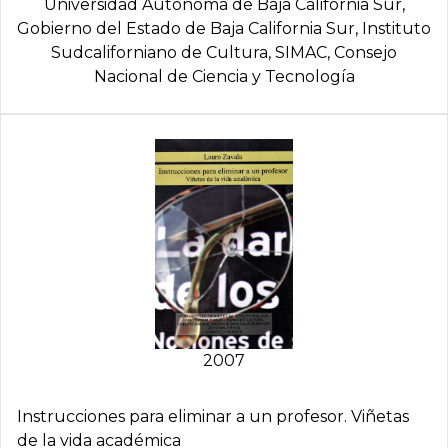
Universidad Autónoma de Baja California Sur,
Gobierno del Estado de Baja California Sur, Instituto
Sudcaliforniano de Cultura, SIMAC, Consejo
Nacional de Ciencia y Tecnologí­a
2007
Instrucciones para eliminar a un profesor. Viñetas
de la vida académica