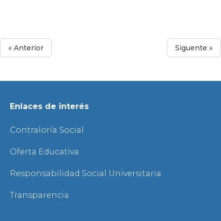
« Anterior
Siguente »
Enlaces de interés
Contraloría Social
Oferta Educativa
Responsabilidad Social Universitaria
Transparencia