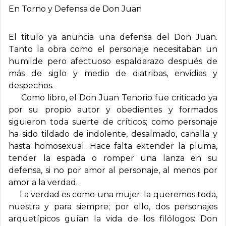
En Torno y Defensa de Don Juan
El titulo ya anuncia una defensa del Don Juan.
Tanto la obra como el personaje necesitaban un
humilde pero afectuoso espaldarazo después de
más de siglo y medio de diatribas, envidias y
despechos.
Como libro, el Don Juan Tenorio fue criticado ya
por su propio autor y obedientes y formados
siguieron toda suerte de críticos; como personaje
ha sido tildado de indolente, desalmado, canalla y
hasta homosexual. Hace falta extender la pluma,
tender la espada o romper una lanza en su
defensa, si no por amor al personaje, al menos por
amor a la verdad.
La verdad es como una mujer: la queremos toda,
nuestra y para siempre; por ello, dos personajes
arquetípicos guían la vida de los filólogos: Don