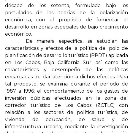
década de los setenta, formulada bajo los
postulados de las teorías de la polarización
económica, con el propósito de fomentar el
desarrollo en zonas especiales de bajo crecimiento
económico.
De manera específica, se estudian las
características y efectos de la política del polo de
planificación de desarrollo turístico (PPDT) aplicada
en Los Cabos, Baja California Sur, así como las
características y desempeño de las políticas
encargadas de dar atención a dichos efectos. Para
tal propósito, se examina durante el período de
1987 a 1996; el comportamiento de los gastos de
inversión públicas efectuados en la zona del
corredor turístico de Los Cabos (ZCTLC) con
relación a los sectores de política turística, de
vivienda, de educación, de salud y de
infraestructura urbana, mediante la investigación