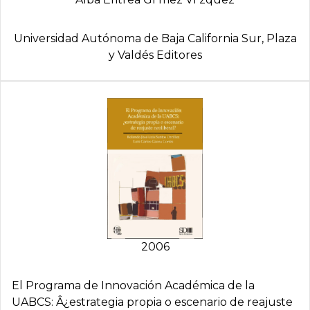
Universidad Autónoma de Baja California Sur, Plaza
y Valdés Editores
2006
El Programa de Innovación Académica de la
UABCS: Â¿estrategia propia o escenario de reajuste