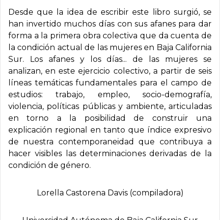
Desde que la idea de escribir este libro surgió, se
han invertido muchos días con sus afanes para dar
forma a la primera obra colectiva que da cuenta de
la condición actual de las mujeres en Baja California
Sur. Los afanes y los días... de las mujeres se
analizan, en este ejercicio colectivo, a partir de seis
líneas temáticas fundamentales para el campo de
estudios: trabajo, empleo, socio-demografía,
violencia, políticas públicas y ambiente, articuladas
en torno a la posibilidad de construir una
explicación regional en tanto que índice expresivo
de nuestra contemporaneidad que contribuya a
hacer visibles las determinaciones derivadas de la
condición de género.
Lorella Castorena Davis (compiladora)