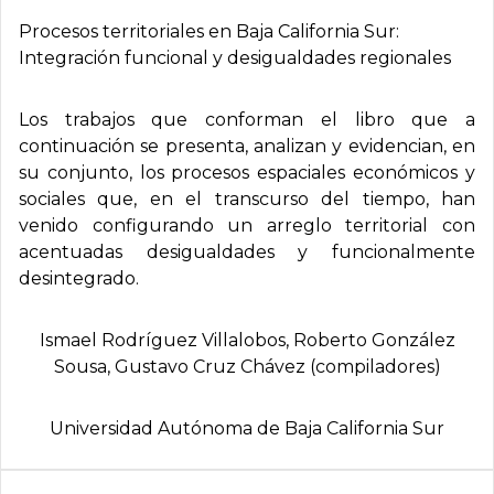
Procesos territoriales en Baja California Sur:
Integración funcional y desigualdades regionales
Los trabajos que conforman el libro que a
continuación se presenta, analizan y evidencian, en
su conjunto, los procesos espaciales económicos y
sociales que, en el transcurso del tiempo, han
venido configurando un arreglo territorial con
acentuadas desigualdades y funcionalmente
desintegrado.
Ismael Rodrí­guez Villalobos, Roberto González
Sousa, Gustavo Cruz Chávez (compiladores)
Universidad Autónoma de Baja California Sur