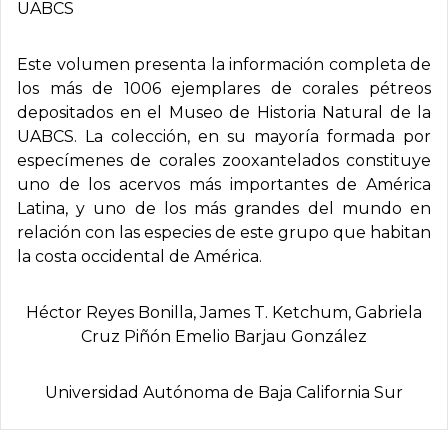
UABCS
Este volumen presenta la información completa de
los más de 1006 ejemplares de corales pétreos
depositados en el Museo de Historia Natural de la
UABCS. La colección, en su mayoría formada por
especímenes de corales zooxantelados constituye
uno de los acervos más importantes de América
Latina, y uno de los más grandes del mundo en
relación con las especies de este grupo que habitan
la costa occidental de América.
Héctor Reyes Bonilla, James T. Ketchum, Gabriela
Cruz Piñón Emelio Barjau González
Universidad Autónoma de Baja California Sur