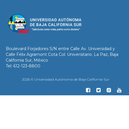
Boulevard Forjadores S/N entre Calle Av. Universidad y
Calle Félix Agramont Cota Col. Universitario. La Paz, Baja
California Sur, México
Tel: 612-123-8800
2026 © Universidad Autónoma de Baja California Sur