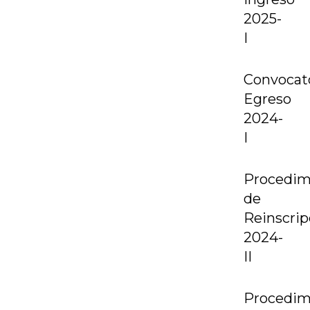
2025-
I
Convocat
Egreso
2024-
I
Procedim
de
Reinscrip
2024-
II
Procedim