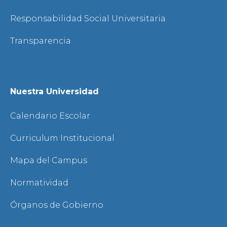
Responsabilidad Social Universitaria
Transparencia
Nuestra Universidad
Calendario Escolar
Curriculum Institucional
Mapa del Campus
Normatividad
Órganos de Gobierno