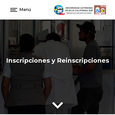
Menú
Inscripciones y Reinscripciones