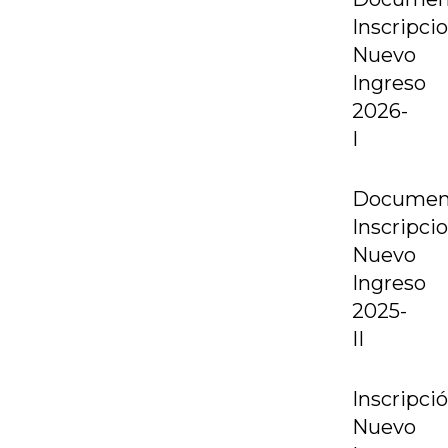
Inscripci
Nuevo
Ingreso
2026-
I
Documen
Inscripci
Nuevo
Ingreso
2025-
II
Inscripci
Nuevo