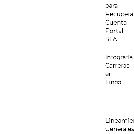
para
Recupera
Cuenta
Portal
SIIA
Infografía
Carreras
en
Linea
Lineamie
Generale