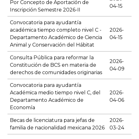
Por Concepto de Aportación de
04-15
Inscripción Semestre 2026-II
Convocatoria para ayudantía
académica tiempo completo nivel C -
2026-
Departamento Académico de Ciencia
04-15
Animal y Conservación del Hábitat
Consulta Pública para reformar la
2026-
Constitución de BCS en materia de
04-09
derechos de comunidades originarias
Convocatoria para ayudantía
Académica medio tiempo nivel C, del
2026-
Departamento Académico de
04-06
Economía
Becas de licenciatura para jefas de
2026-
familia de nacionalidad mexicana 2026
03-24