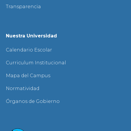
Transparencia
Nuestra Universidad
Calendario Escolar
Curriculum Institucional
Mapa del Campus
Normatividad
Órganos de Gobierno