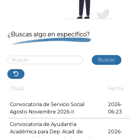
¿Buscas algo en específico?
Buscar
Título
Fecha
Convocatoria de Servicio Social
2026-
Agosto-Noviembre 2026-II
06-23
Convocatoria de Ayudantía
Académica para Dep. Acad. de
2026-