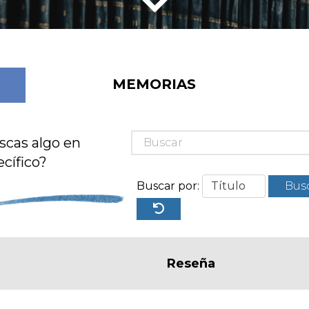
MEMORIAS
scas algo en
cífico?
Buscar por:
Bus
Reseña