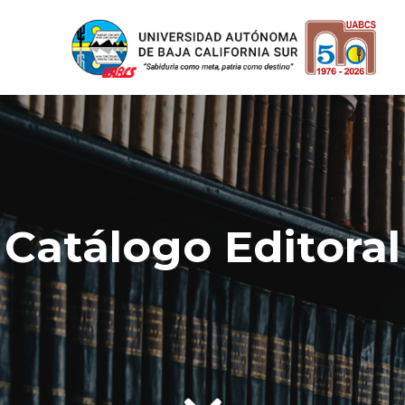
Catálogo Editoral