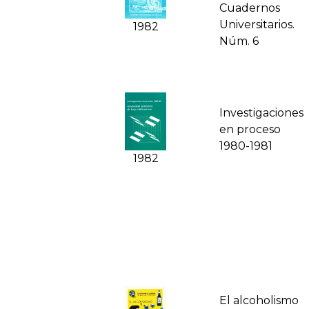
Cuadernos
Universitarios.
1982
Núm. 6
Investigaciones
en proceso
1980-1981
1982
El alcoholismo