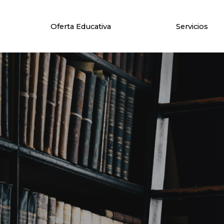
Oferta Educativa
Servicios