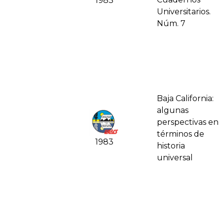
1983
Universitarios.
Núm. 7
Baja California:
algunas
perspectivas en
términos de
1983
historia
universal