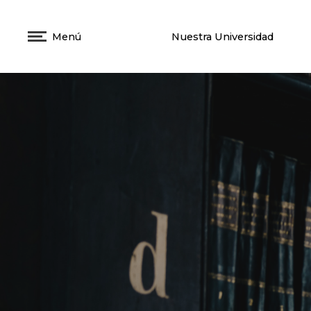
Menú
Nuestra Universidad