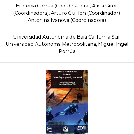
Eugenia Correa (Coordinadora), Alicia Girón
(Coordinadora), Arturo Guillén (Coordinador),
Antonina Ivanova (Coordinadora)
Universidad Autónoma de Baja California Sur,
Universidad Autónoma Metropolitana, Miguel íngel
Porrúa