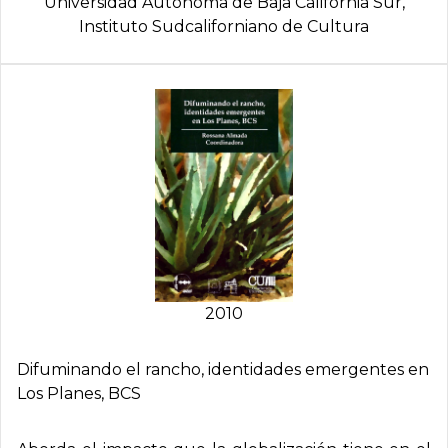
Universidad Autónoma de Baja California Sur,
Instituto Sudcaliforniano de Cultura
2010
Difuminando el rancho, identidades emergentes en
Los Planes, BCS