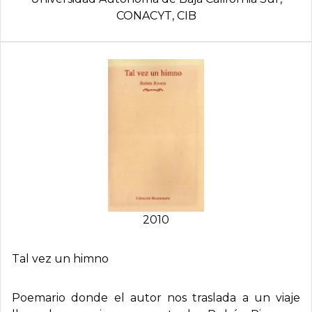
CONACYT, CIB
2010
Tal vez un himno
Poemario donde el autor nos traslada a un viaje