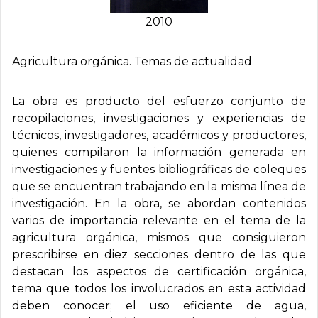
2010
Agricultura orgánica. Temas de actualidad
La obra es producto del esfuerzo conjunto de
recopilaciones, investigaciones y experiencias de
técnicos, investigadores, académicos y productores,
quienes compilaron la información generada en
investigaciones y fuentes bibliográficas de coleques
que se encuentran trabajando en la misma línea de
investigación. En la obra, se abordan contenidos
varios de importancia relevante en el tema de la
agricultura orgánica, mismos que consiguieron
prescribirse en diez secciones dentro de las que
destacan los aspectos de certificación orgánica,
tema que todos los involucrados en esta actividad
deben conocer; el uso eficiente de agua,