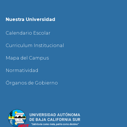
Nuestra Universidad
Calendario Escolar
Curriculum Institucional
Mapa del Campus
Normatividad
Órganos de Gobierno