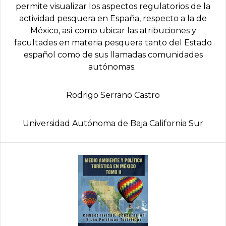
permite visualizar los aspectos regulatorios de la
actividad pesquera en España, respecto a la de
México, así como ubicar las atribuciones y
facultades en materia pesquera tanto del Estado
español como de sus llamadas comunidades
autónomas.
Rodrigo Serrano Castro
Universidad Autónoma de Baja California Sur