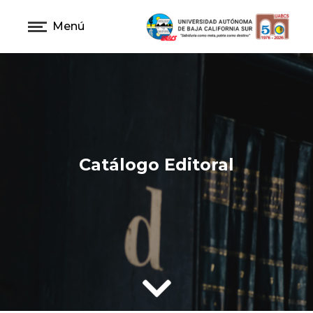
Menú
Catálogo Editoral