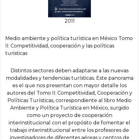
2011
Medio ambiente y polí­tica turí­stica en México Tomo
II: Competitividad, cooperación y las polí­ticas
turisticas
Distintos sectores deben adaptarse a las nuevas
modalidades y tendencias turísticas. Este panorama
es el que nos presentan con mayor detalle los
autores del Tomo II: Competitividad, Cooperación y
Políticas Turísticas, correspondiente al libro Medio
Ambiente y Política Turística en México, surgido
como un proyecto de cooperación
interinstitucional con el propósito de fomentar el
trabajo interinstitucional entre los profesores de
investigadores de diferentes aéreas y centros de