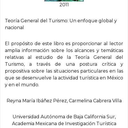
2011
Teorí­a General del Turismo: Un enfoque global y
nacional
El propósito de este libro es proporcionar al lector
amplia información sobre los alcances y temáticas
relativas al estudio de la Teoría General del
Turismo, a través de una postura crítica y
propositiva sobre las situaciones particulares en las
que se desenvuelve la actividad turística en México
y en el mundo.
Reyna Marí­a Ibáñez Pérez, Carmelina Cabrera Villa
Universidad Autónoma de Baja California Sur,
Academia Mexicana de Investigación Turí­stica