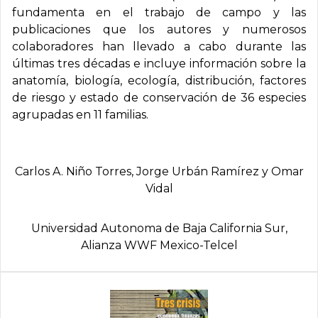
fundamenta en el trabajo de campo y las
publicaciones que los autores y numerosos
colaboradores han llevado a cabo durante las
últimas tres décadas e incluye información sobre la
anatomía, biología, ecología, distribución, factores
de riesgo y estado de conservación de 36 especies
agrupadas en 11 familias.
Carlos A. Niño Torres, Jorge Urbán Ramí­rez y Omar
Vidal
Universidad Autonoma de Baja California Sur,
Alianza WWF Mexico-Telcel