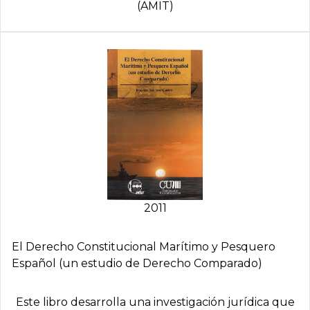
(AMIT)
2011
El Derecho Constitucional Marí­timo y Pesquero
Español (un estudio de Derecho Comparado)
Este libro desarrolla una investigación jurídica que