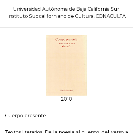
Universidad Autónoma de Baja California Sur,
Instituto Sudcaliforniano de Cultura, CONACULTA
2010
Cuerpo presente
Textos literarios. De la poesía al cuento, del verso a