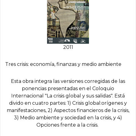
2011
Tres crisis: economí­a, finanzas y medio ambiente
Esta obra integra las versiones corregidas de las
ponencias presentadas en el Coloquio
Internacional "La crisis global y sus salidas". Está
divido en cuatro partes: 1) Crisis global:orígenes y
manifestaciones, 2) Aspectos financieros de la crisis,
3) Medio ambiente y sociedad en la crisis, y 4)
Opciones frente a la crisis.