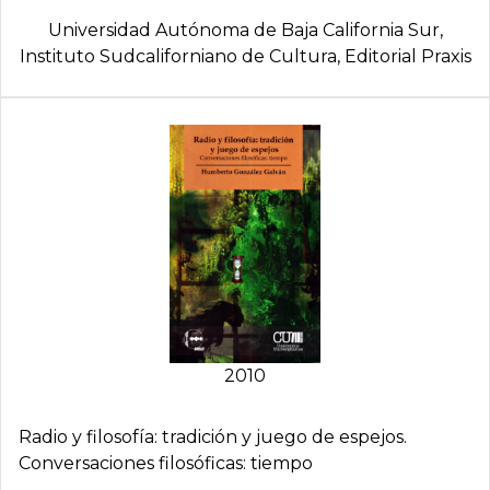
Universidad Autónoma de Baja California Sur,
Instituto Sudcaliforniano de Cultura, Editorial Praxis
2010
Radio y filosofí­a: tradición y juego de espejos.
Conversaciones filosóficas: tiempo