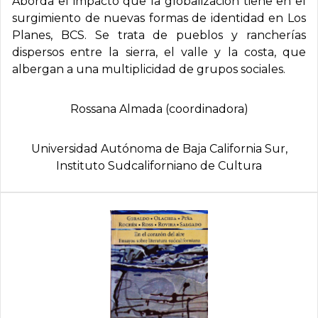
Aborda el impacto que la globalización tiene en el
surgimiento de nuevas formas de identidad en Los
Planes, BCS. Se trata de pueblos y rancherías
dispersos entre la sierra, el valle y la costa, que
albergan a una multiplicidad de grupos sociales.
Rossana Almada (coordinadora)
Universidad Autónoma de Baja California Sur,
Instituto Sudcaliforniano de Cultura