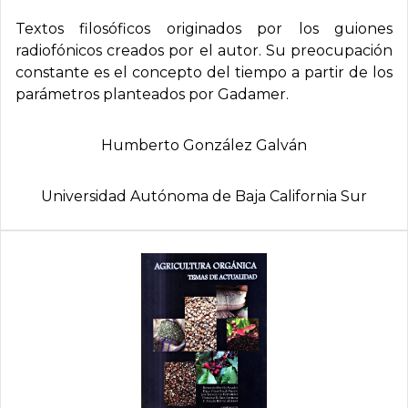
Textos filosóficos originados por los guiones
radiofónicos creados por el autor. Su preocupación
constante es el concepto del tiempo a partir de los
parámetros planteados por Gadamer.
Humberto González Galván
Universidad Autónoma de Baja California Sur