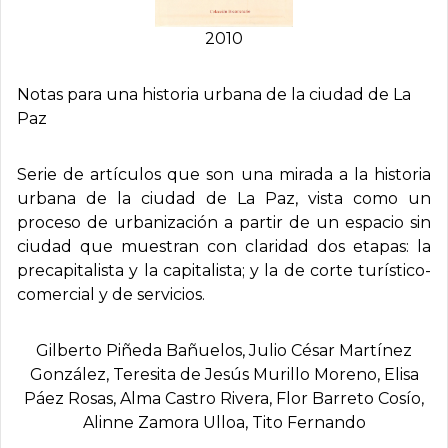
2010
Notas para una historia urbana de la ciudad de La
Paz
Serie de artículos que son una mirada a la historia
urbana de la ciudad de La Paz, vista como un
proceso de urbanización a partir de un espacio sin
ciudad que muestran con claridad dos etapas: la
precapitalista y la capitalista; y la de corte turístico-
comercial y de servicios.
Gilberto Piñeda Bañuelos, Julio César Martí­nez
González, Teresita de Jesús Murillo Moreno, Elisa
Páez Rosas, Alma Castro Rivera, Flor Barreto Cosí­o,
Alinne Zamora Ulloa, Tito Fernando