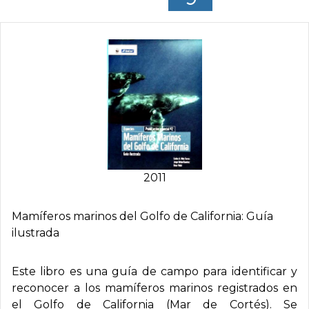
2011
Mamí­feros marinos del Golfo de California: Guí­a
ilustrada
Este libro es una guía de campo para identificar y
reconocer a los mamíferos marinos registrados en
el Golfo de California (Mar de Cortés). Se