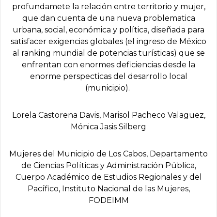
profundamete la relación entre territorio y mujer,
que dan cuenta de una nueva problematica
urbana, social, económica y política, diseñada para
satisfacer exigencias globales (el ingreso de México
al ranking mundial de potencias turísticas) que se
enfrentan con enormes deficiencias desde la
enorme perspecticas del desarrollo local
(municipio).
Lorela Castorena Davis, Marisol Pacheco Valaguez,
Mónica Jasis Silberg
Mujeres del Municipio de Los Cabos, Departamento
de Ciencias Polí­ticas y Administración Pública,
Cuerpo Académico de Estudios Regionales y del
Pací­fico, Instituto Nacional de las Mujeres,
FODEIMM