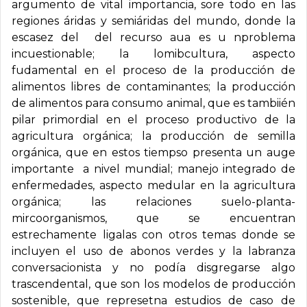
argumento de vital importancia, sore todo en las
regiones áridas y semiáridas del mundo, donde la
escasez del del recurso aua es u nproblema
incuestionable; la lomibcultura, aspecto
fudamental en el proceso de la producción de
alimentos libres de contaminantes; la producción
de alimentos para consumo animal, que es tambiién
pilar primordial en el proceso productivo de la
agricultura orgánica; la producción de semilla
orgánica, que en estos tiempso presenta un auge
importante a nivel mundial; manejo integrado de
enfermedades, aspecto medular en la agricultura
orgánica; las relaciones suelo-planta-
mircoorganismos, que se encuentran
estrechamente ligalas con otros temas donde se
incluyen el uso de abonos verdes y la labranza
conversacionista y no podía disgregarse algo
trascendental, que son los modelos de producción
sostenible, que represetna estudios de caso de