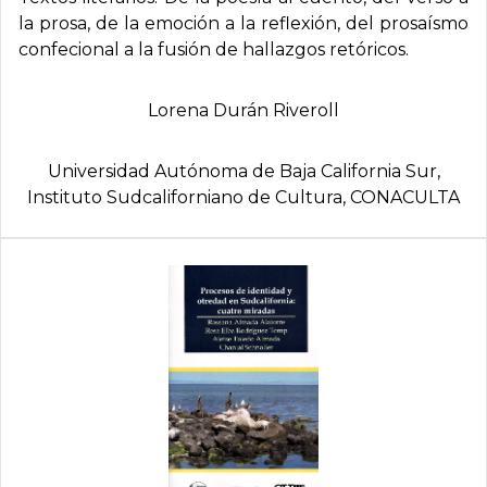
la prosa, de la emoción a la reflexión, del prosaísmo
confecional a la fusión de hallazgos retóricos.
Lorena Durán Riveroll
Universidad Autónoma de Baja California Sur,
Instituto Sudcaliforniano de Cultura, CONACULTA