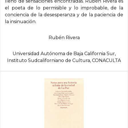
lleno de sensaciones encontradas. Rubén Rivera es
el poeta de lo permisible y lo improbable, de la
conciencia de la desesperanza y de la paciencia de
la insinuación.
Rubén Rivera
Universidad Autónoma de Baja California Sur,
Instituto Sudcaliforniano de Cultura, CONACULTA