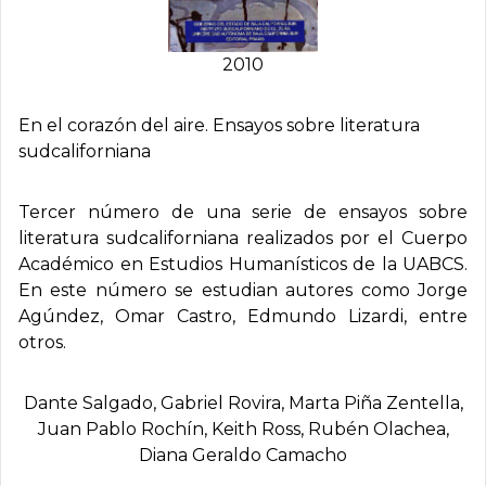
2010
En el corazón del aire. Ensayos sobre literatura
sudcaliforniana
Tercer número de una serie de ensayos sobre
literatura sudcaliforniana realizados por el Cuerpo
Académico en Estudios Humanísticos de la UABCS.
En este número se estudian autores como Jorge
Agúndez, Omar Castro, Edmundo Lizardi, entre
otros.
Dante Salgado, Gabriel Rovira, Marta Piña Zentella,
Juan Pablo Rochí­n, Keith Ross, Rubén Olachea,
Diana Geraldo Camacho