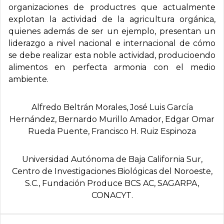
organizaciones de productres que actualmente
explotan la actividad de la agricultura orgánica,
quienes además de ser un ejemplo, presentan un
liderazgo a nivel nacional e internacional de cómo
se debe realizar esta noble actividad, producioendo
alimentos en perfecta armonia con el medio
ambiente.
Alfredo Beltrán Morales, José Luis Garcí­a
Hernández, Bernardo Murillo Amador, Edgar Omar
Rueda Puente, Francisco H. Ruiz Espinoza
Universidad Autónoma de Baja California Sur,
Centro de Investigaciones Biológicas del Noroeste,
S.C., Fundación Produce BCS AC, SAGARPA,
CONACYT.