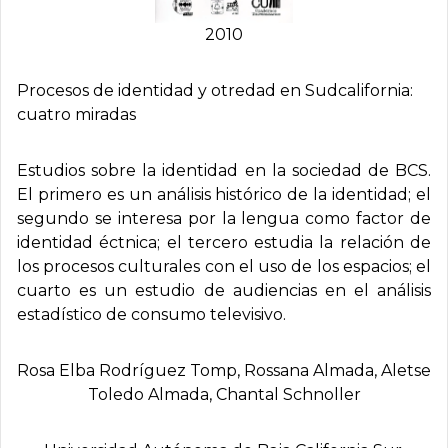
2010
Procesos de identidad y otredad en Sudcalifornia:
cuatro miradas
Estudios sobre la identidad en la sociedad de BCS.
El primero es un análisis histórico de la identidad; el
segundo se interesa por la lengua como factor de
identidad éctnica; el tercero estudia la relación de
los procesos culturales con el uso de los espacios; el
cuarto es un estudio de audiencias en el análisis
estadístico de consumo televisivo.
Rosa Elba Rodrí­guez Tomp, Rossana Almada, Aletse
Toledo Almada, Chantal Schnoller