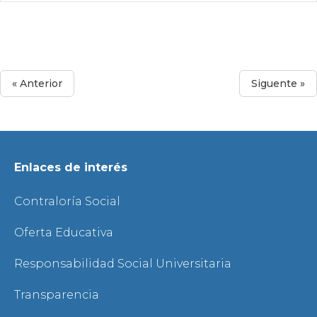
« Anterior
Siguente »
Enlaces de interés
Contraloría Social
Oferta Educativa
Responsabilidad Social Universitaria
Transparencia