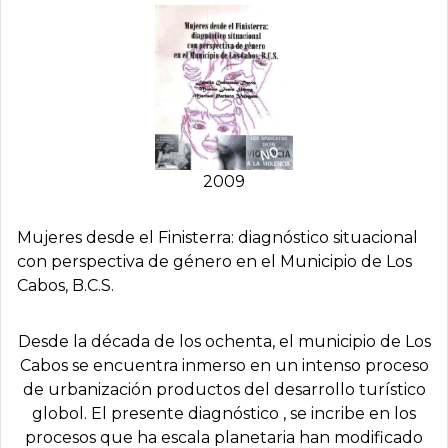
2009
Mujeres desde el Finisterra: diagnóstico situacional
con perspectiva de género en el Municipio de Los
Cabos, B.C.S.
Desde la década de los ochenta, el municipio de Los
Cabos se encuentra inmerso en un intenso proceso
de urbanización productos del desarrollo turístico
globol. El presente diagnóstico , se incribe en los
procesos que ha escala planetaria han modificado