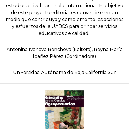
estudios a nivel nacional e internacional. El objetivo
de este proyecto editorial es convertirse en un
medio que contribuya y complemente las acciones
y esfuerzos de la UABCS para brindar servicios
educativos de calidad.
Antonina Ivanova Boncheva (Editora), Reyna Marí­a
Ibáñez Pérez (Cordinadora)
Universidad Autónoma de Baja California Sur