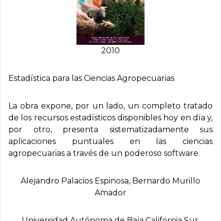
2010
Estadí­stica para las Ciencias Agropecuarias
La obra expone, por un lado, un completo tratado
de los recursos estadísticos disponibles hoy en día y,
por otro, presenta sistematizadamente sus
aplicaciones puntuales en las ciencias
agropecuarias a través de un poderoso software.
Alejandro Palacios Espinosa, Bernardo Murillo
Amador
Universidad Autónoma de Baja California Sur,