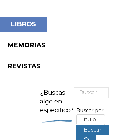
LIBROS
MEMORIAS
REVISTAS
¿Buscas
algo en
específico?
Buscar por:
Buscar