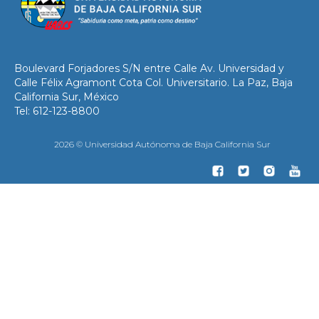
Boulevard Forjadores S/N entre Calle Av. Universidad y
Calle Félix Agramont Cota Col. Universitario. La Paz, Baja
California Sur, México
Tel: 612-123-8800
2026 © Universidad Autónoma de Baja California Sur