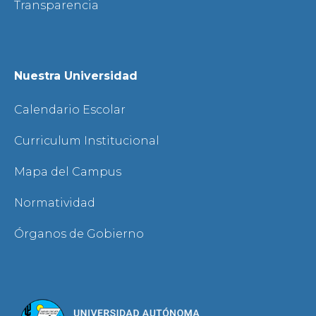
Transparencia
Nuestra Universidad
Calendario Escolar
Curriculum Institucional
Mapa del Campus
Normatividad
Órganos de Gobierno