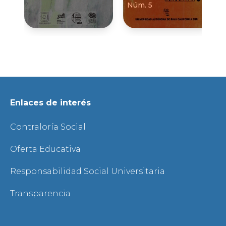
Núm. 5
Enlaces de interés
Contraloría Social
Oferta Educativa
Responsabilidad Social Universitaria
Transparencia