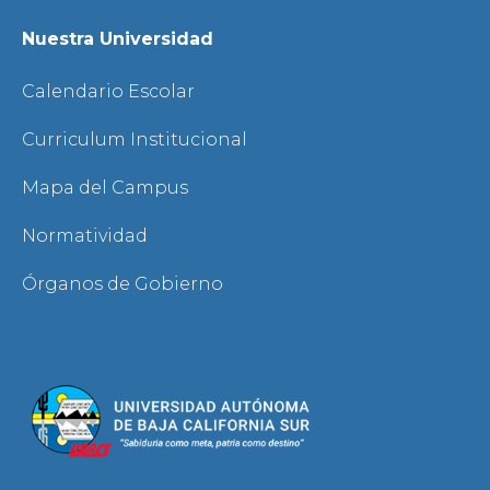
Nuestra Universidad
Calendario Escolar
Curriculum Institucional
Mapa del Campus
Normatividad
Órganos de Gobierno