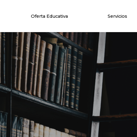
Oferta Educativa
Servicios