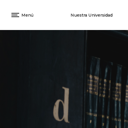
Menú
Nuestra Universidad