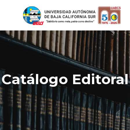
Catálogo Editoral