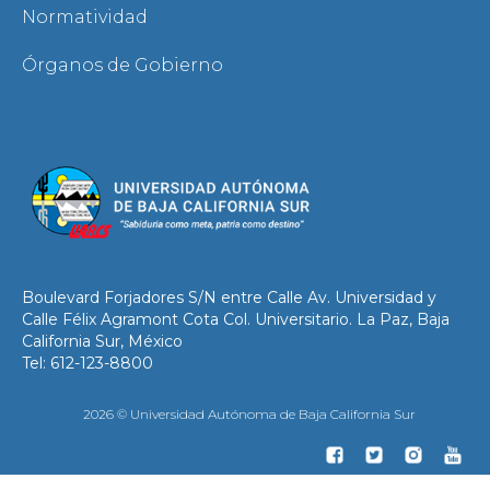
Normatividad
Órganos de Gobierno
Boulevard Forjadores S/N entre Calle Av. Universidad y
Calle Félix Agramont Cota Col. Universitario. La Paz, Baja
California Sur, México
Tel: 612-123-8800
2026 © Universidad Autónoma de Baja California Sur