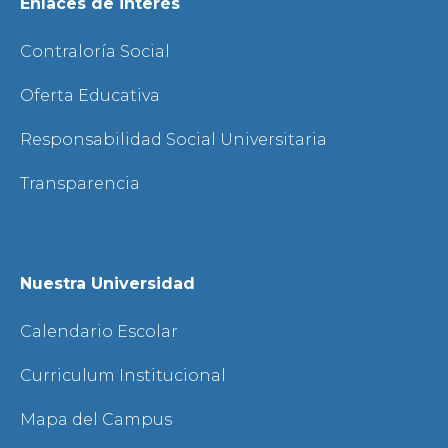
Enlaces de interés
Contraloría Social
Oferta Educativa
Responsabilidad Social Universitaria
Transparencia
Nuestra Universidad
Calendario Escolar
Curriculum Institucional
Mapa del Campus