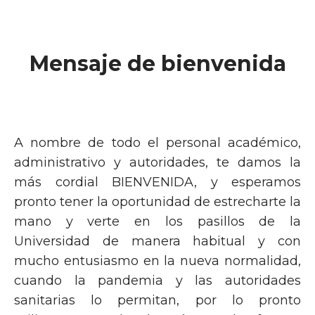
Mensaje de bienvenida
A nombre de todo el personal académico,
administrativo y autoridades, te damos la
más cordial BIENVENIDA, y esperamos
pronto tener la oportunidad de estrecharte la
mano y verte en los pasillos de la
Universidad de manera habitual y con
mucho entusiasmo en la nueva normalidad,
cuando la pandemia y las autoridades
sanitarias lo permitan, por lo pronto