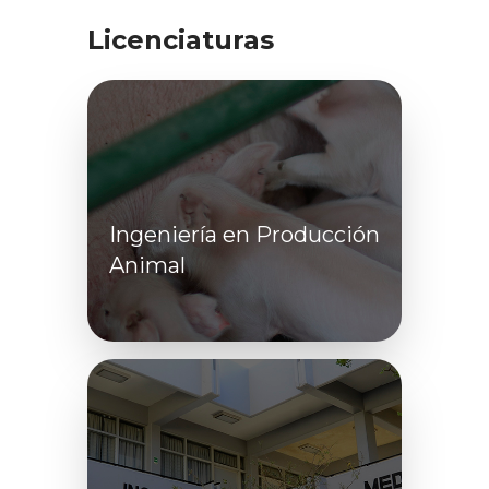
Licenciaturas
Ingeniería en Producción
Animal