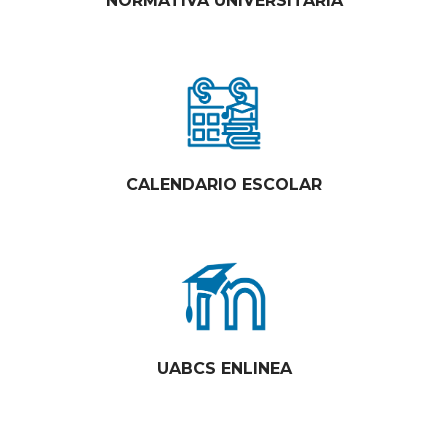
NORMATIVA UNIVERSITARIA
CALENDARIO ESCOLAR
UABCS ENLINEA