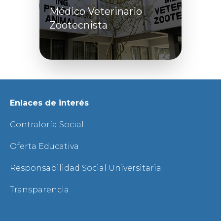
Médico Veterinario
Zootecnista
Enlaces de interés
Contraloría Social
Oferta Educativa
Responsabilidad Social Universitaria
Transparencia