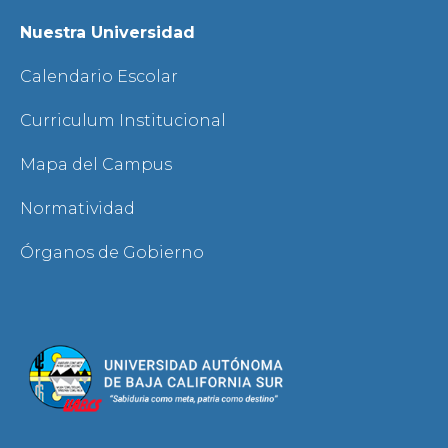
Nuestra Universidad
Calendario Escolar
Curriculum Institucional
Mapa del Campus
Normatividad
Órganos de Gobierno