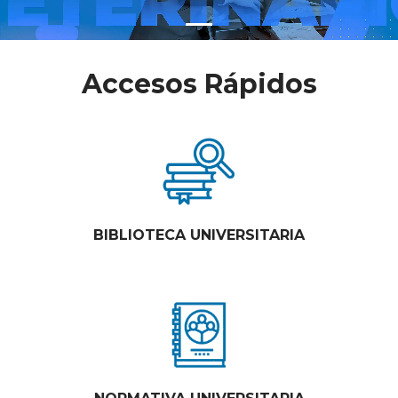
Accesos Rápidos
BIBLIOTECA UNIVERSITARIA