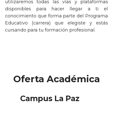
utilizaremos todas las vías y plataformas
disponibles para hacer llegar a ti el
conocimiento que forma parte del Programa
Educativo (carrera) que elegiste y estás
cursando para tu formación profesional.
Oferta Académica
Campus La Paz