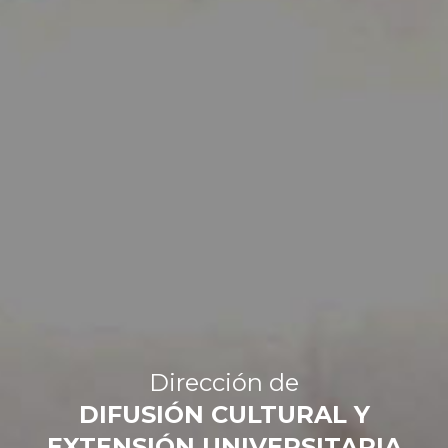
Dirección de
DIFUSIÓN CULTURAL Y
EXTENSIÓN UNIVERSITARIA