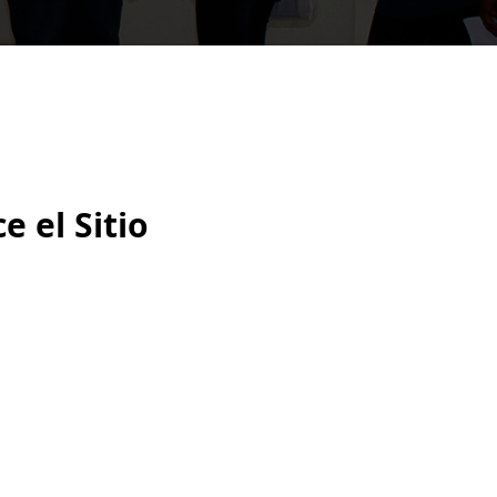
e el Sitio