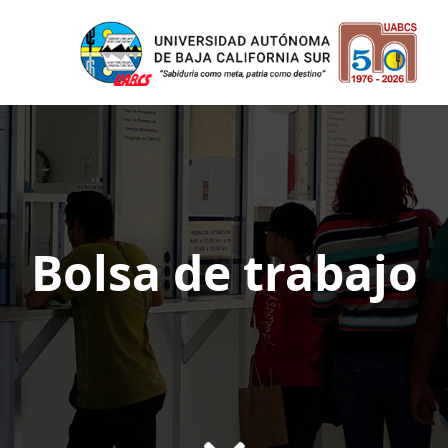
Bolsa de trabajo