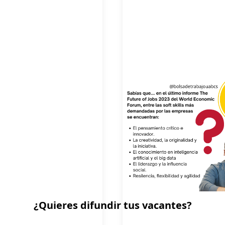
¿Quieres difundir tus vacantes?