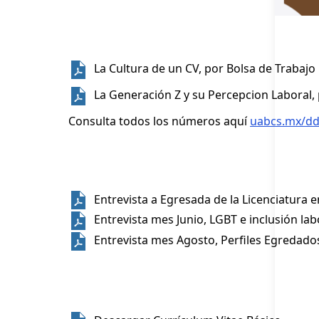
La Cultura de un CV, por Bolsa de Trabajo 
La Generación Z y su Percepcion Laboral,
Consulta todos los números aquí
uabcs.mx/ddc
Entrevista a Egresada de la Licenciatura
Entrevista mes Junio, LGBT e inclusión lab
Entrevista mes Agosto, Perfiles Egredado