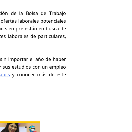
ión de la Bolsa de Trabajo
 ofertas laborales potenciales
ue siempre están en busca de
es laborales de particulares,
 sin importar el año de haber
r sus estudios con un empleo
abcs
y conocer más de este