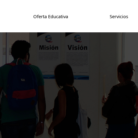
Oferta Educativa
Servicios