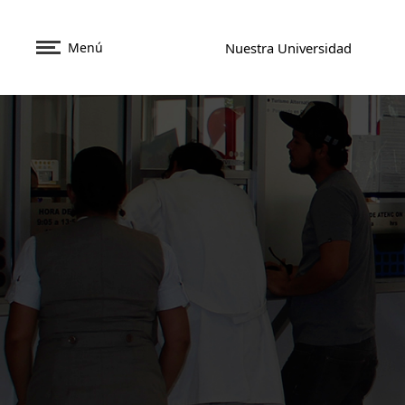
Menú
Nuestra Universidad