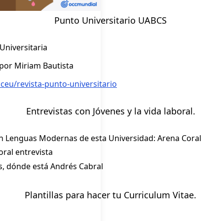
Punto Universitario UABCS
Universitaria
 por Miriam Bautista
eu/revista-punto-universitario
Entrevistas con Jóvenes y la vida laboral.
 en Lenguas Modernas de esta Universidad: Arena Coral
oral entrevista
s, dónde está Andrés Cabral
Plantillas para hacer tu Curriculum Vitae.