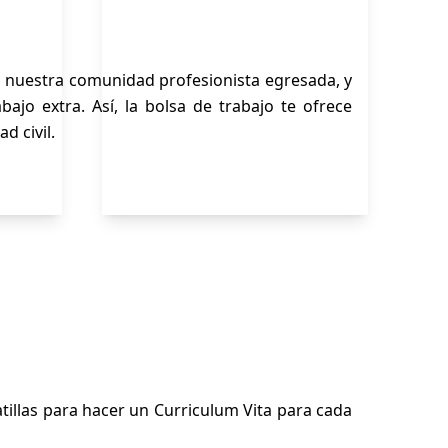
ra nuestra comunidad profesionista egresada, y
jo extra. Así, la bolsa de trabajo te ofrece
d civil.
tillas para hacer un Curriculum Vita para cada