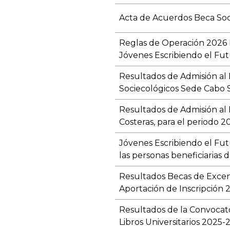
Acta de Acuerdos Beca So
Reglas de Operación 2026
Jóvenes Escribiendo el Fu
Resultados de Admisión al
Sociecológicos Sede Cabo 
Resultados de Admisión al 
Costeras, para el periodo 2
Jóvenes Escribiendo el Fut
las personas beneficiarias
Resultados Becas de Exce
Aportación de Inscripción 
Resultados de la Convocato
Libros Universitarios 2025-