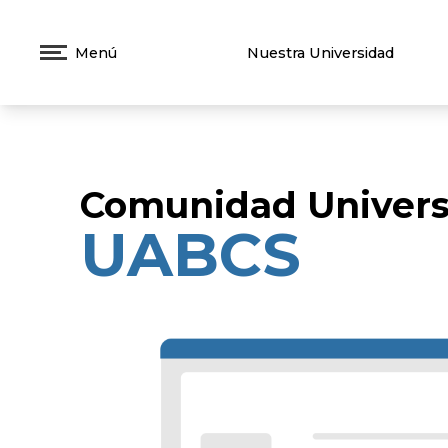
Menú
Nuestra Universidad
Comunidad Universi
UABCS