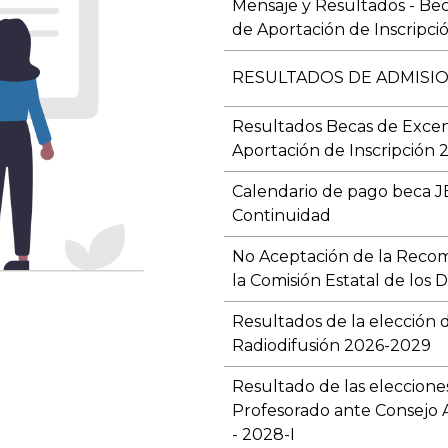
Mensaje y Resultados - Be
de Aportación de Inscripció
RESULTADOS DE ADMISIO
Resultados Becas de Exce
Aportación de Inscripción 2
Calendario de pago beca J
Continuidad
No Aceptación de la Recom
la Comisión Estatal de lo
Resultados de la elección
Radiodifusión 2026-2029
Resultado de las eleccion
Profesorado ante Consejo
- 2028-I