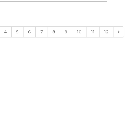
4
5
6
7
8
9
10
11
12