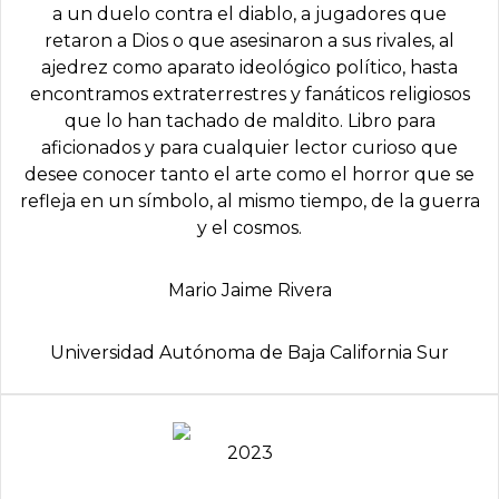
a un duelo contra el diablo, a jugadores que
retaron a Dios o que asesinaron a sus rivales, al
ajedrez como aparato ideológico político, hasta
encontramos extraterrestres y fanáticos religiosos
que lo han tachado de maldito. Libro para
aficionados y para cualquier lector curioso que
desee conocer tanto el arte como el horror que se
refleja en un símbolo, al mismo tiempo, de la guerra
y el cosmos.
Mario Jaime Rivera
Universidad Autónoma de Baja California Sur
2023