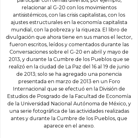
participar con temas diversos, por ejemplo,
relacionar al G-20 con los movimientos
antisistémicos, con las crisis capitalistas, con los
ajustes estructurales en la economía capitalista
mundial, con la pobreza y la riqueza. El libro de
divulgación que ahora tiene en sus manos el lector,
fueron escritos, leídos y comentados durante las
Conversaciones sobre el G-20 en abril y mayo de
2013, y durante la Cumbre de los Pueblos que se
realizó en la ciudad de La Paz del 16 al 19 de junio
de 2013; solo se ha agregado una ponencia
presentada en marzo de 2013 en un Foro
Internacional que se efectuó en la División de
Estudios de Posgrado de la Facultad de Economía
de la Universidad Nacional Autónoma de México, y
una serie fotográfica de las actividades realizadas
antes y durante la Cumbre de los Pueblos, que
aparece en el anexo.