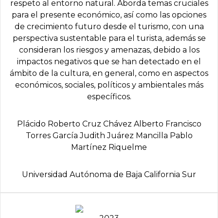
respeto al entorno natural. Aborda temas cruciales
para el presente económico, así como las opciones
de crecimiento futuro desde el turismo, con una
perspectiva sustentable para el turista, además se
consideran los riesgos y amenazas, debido a los
impactos negativos que se han detectado en el
ámbito de la cultura, en general, como en aspectos
económicos, sociales, políticos y ambientales más
específicos.
Plácido Roberto Cruz Chávez Alberto Francisco
Torres García Judith Juárez Mancilla Pablo
Martínez Riquelme
Universidad Autónoma de Baja California Sur