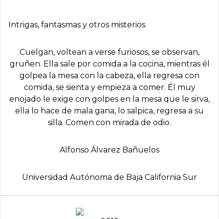
Intrigas, fantasmas y otros misterios
Cuelgan, voltean a verse furiosos, se observan,
gruñen. Ella sale por comida a la cocina, mientras él
golpea la mesa con la cabeza, ella regresa con
comida, se sienta y empieza a comer. Él muy
enojado le exige con golpes en la mesa que le sirva,
ella lo hace de mala gana, lo salpica, regresa a su
silla. Comen con mirada de odio.
Alfonso Álvarez Bañuelos
Universidad Autónoma de Baja California Sur