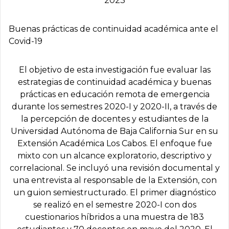
2023
Buenas prácticas de continuidad académica ante el
Covid-19
El objetivo de esta investigación fue evaluar las
estrategias de continuidad académica y buenas
prácticas en educación remota de emergencia
durante los semestres 2020-I y 2020-II, a través de
la percepción de docentes y estudiantes de la
Universidad Autónoma de Baja California Sur en su
Extensión Académica Los Cabos. El enfoque fue
mixto con un alcance exploratorio, descriptivo y
correlacional. Se incluyó una revisión documental y
una entrevista al responsable de la Extensión, con
un guion semiestructurado. El primer diagnóstico
se realizó en el semestre 2020-I con dos
cuestionarios híbridos a una muestra de 183