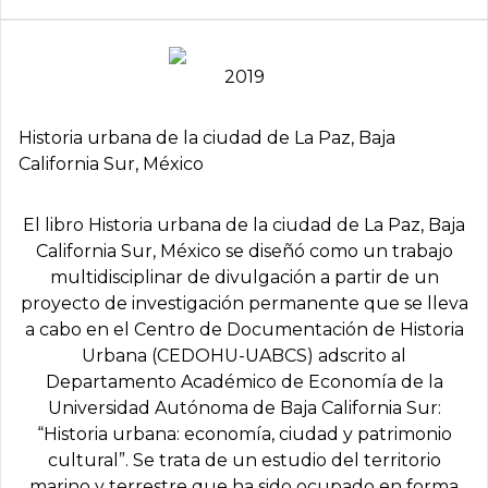
2019
Historia urbana de la ciudad de La Paz, Baja
California Sur, México
El libro Historia urbana de la ciudad de La Paz, Baja
California Sur, México se diseñó como un trabajo
multidisciplinar de divulgación a partir de un
proyecto de investigación permanente que se lleva
a cabo en el Centro de Documentación de Historia
Urbana (CEDOHU-UABCS) adscrito al
Departamento Académico de Economía de la
Universidad Autónoma de Baja California Sur:
“Historia urbana: economía, ciudad y patrimonio
cultural”. Se trata de un estudio del territorio
marino y terrestre que ha sido ocupado en forma