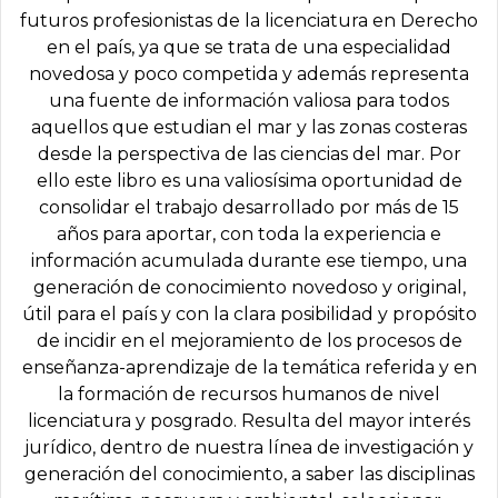
futuros profesionistas de la licenciatura en Derecho
en el país, ya que se trata de una especialidad
novedosa y poco competida y además representa
una fuente de información valiosa para todos
aquellos que estudian el mar y las zonas costeras
desde la perspectiva de las ciencias del mar. Por
ello este libro es una valiosísima oportunidad de
consolidar el trabajo desarrollado por más de 15
años para aportar, con toda la experiencia e
información acumulada durante ese tiempo, una
generación de conocimiento novedoso y original,
útil para el país y con la clara posibilidad y propósito
de incidir en el mejoramiento de los procesos de
enseñanza-aprendizaje de la temática referida y en
la formación de recursos humanos de nivel
licenciatura y posgrado. Resulta del mayor interés
jurídico, dentro de nuestra línea de investigación y
generación del conocimiento, a saber las disciplinas