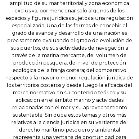
amplitud de su mar territorial y zona económica
exclusiva, por mencionar solo algunos de los
espacios y figuras jurídicas sujetos a una regulación
especializada. Una de las formas de concebir el
grado de avance y desarrollo de una nación es
precisamente evaluando el grado de evolución de
sus puertos, de sus actividades de navegación a
través de la marina mercante, del volumen de
producción pesquera, del nivel de protección
ecológica de la franja costera; del comparativo
respecto a la mayor o menor regulación jurídica de
los territorios costeros y desde luego la eficacia del
marco normativo en su contenido teórico y su
aplicación en el ámbito marino y actividades
relacionadas con el mar y su aprovechamiento
sustentable. Sin duda estos temas y otros más
relativos a la ciencia jurídica en su vertiente del
derecho marítimo-pesquero y ambiental
representa una ventana de oportunidad para