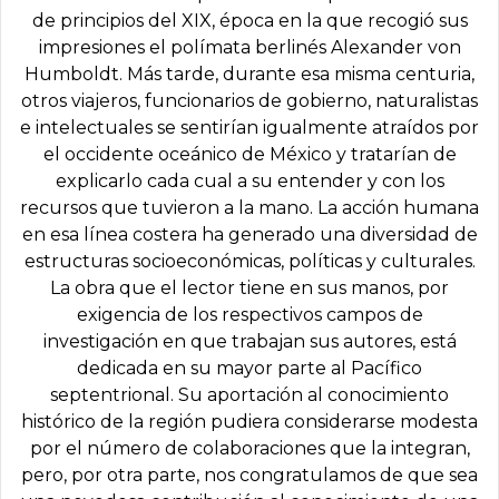
de principios del XIX, época en la que recogió sus
impresiones el polímata berlinés Alexander von
Humboldt. Más tarde, durante esa misma centuria,
otros viajeros, funcionarios de gobierno, naturalistas
e intelectuales se sentirían igualmente atraídos por
el occidente oceánico de México y tratarían de
explicarlo cada cual a su entender y con los
recursos que tuvieron a la mano. La acción humana
en esa línea costera ha generado una diversidad de
estructuras socioeconómicas, políticas y culturales.
La obra que el lector tiene en sus manos, por
exigencia de los respectivos campos de
investigación en que trabajan sus autores, está
dedicada en su mayor parte al Pacífico
septentrional. Su aportación al conocimiento
histórico de la región pudiera considerarse modesta
por el número de colaboraciones que la integran,
pero, por otra parte, nos congratulamos de que sea