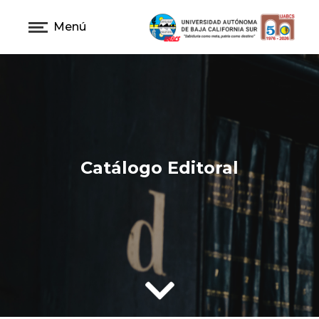
Menú
Catálogo Editoral