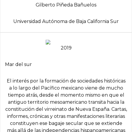
Gilberto Piñeda Bañuelos
Universidad Autónoma de Baja California Sur
2019
Mar del sur
El interés por la formación de sociedades históricas
a lo largo del Pacífico mexicano viene de mucho
tiempo atrás, desde el momento mismo en que el
antiguo territorio mesoamericano transita hacia la
constitución del virreinato de Nueva España. Cartas,
informes, crónicas y otras manifestaciones literarias
constituyen ese bagaje secular que se extiende
más allá de las independencias hispanoamericanas