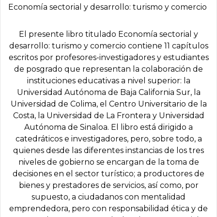
Economía sectorial y desarrollo: turismo y comercio
El presente libro titulado Economía sectorial y
desarrollo: turismo y comercio contiene 11 capítulos
escritos por profesores-investigadores y estudiantes
de posgrado que representan la colaboración de
instituciones educativas a nivel superior: la
Universidad Autónoma de Baja California Sur, la
Universidad de Colima, el Centro Universitario de la
Costa, la Universidad de La Frontera y Universidad
Autónoma de Sinaloa. El libro está dirigido a
catedráticos e investigadores, pero, sobre todo, a
quienes desde las diferentes instancias de los tres
niveles de gobierno se encargan de la toma de
decisiones en el sector turístico; a productores de
bienes y prestadores de servicios, así como, por
supuesto, a ciudadanos con mentalidad
emprendedora, pero con responsabilidad ética y de