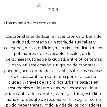
2019
Una mirada de los cronistas
Los cronistas se dedican a hacer crónica urbana de
la ciudad, contado su historia, de sus calles y
callejones, de sus edificios, de la vida cotidiana de los
pobladores, de los vocablos locales, de los
personajes ilustres de la ciudad, entre otros temas;
pero, en esta ocasión, un grupo de cronistas
paceños, acostumbrados a escribir sobre las historias
de otros, contarán su historia personal con la
ciudad. A través de la crónica urbana basada en
testimonios de los cronistas locales acerca de su
vida infantil, adolescente, juvenil y adulta, este libro
tiene el propósito de reconstruir e imaginar cómo
pudo haber transcurrido la vida de los pobladores