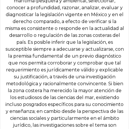
marítima-pesquera y ambiental, seleccionar,
conocer a profundidad, razonar, analizar, evaluar y
diagnosticar la legislación vigente en México y en el
derecho comparado, a efecto de verificar si la
misma es consistente o responde en la actualidad al
desarrollo o regulación de las zonas costeras del
país. Es posible inferir que la legislación, es
susceptible siempre a adecuarse y actualizarse, con
la premisa fundamental de un previo diagnóstico
que nos permita corroborar y comprobar que tal
requerimiento es jurídicamente válido y explicable
su justificación, a través de una investigación
metodológica y racionalmente convincente. Si bien
la zona costera ha merecido la mayor atención de
los estudiosos de las ciencias del mar, existiendo
incluso posgrados específicos para su conocimiento
y enseñanza; en cambio desde la perspectiva de las
ciencias sociales y particularmente en el ámbito
jurídico, las investigaciones sobre el tema son