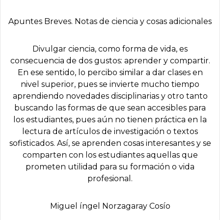
Apuntes Breves. Notas de ciencia y cosas adicionales
Divulgar ciencia, como forma de vida, es
consecuencia de dos gustos: aprender y compartir.
En ese sentido, lo percibo similar a dar clases en
nivel superior, pues se invierte mucho tiempo
aprendiendo novedades disciplinarias y otro tanto
buscando las formas de que sean accesibles para
los estudiantes, pues aún no tienen práctica en la
lectura de artículos de investigación o textos
sofisticados. Así, se aprenden cosas interesantes y se
comparten con los estudiantes aquellas que
prometen utilidad para su formación o vida
profesional.
Miguel íngel Norzagaray Cosí­o