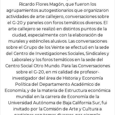
Ricardo Flores Magón, que fueron los
agrupamientos autogestionarios que organizaron
actividades de arte callejero, conversaciones sobre
el G-20 y paneles con foros temáticos diversos. El
arte callejero se realizó en distintos puntos de la
ciudad, especialmente con la elaboración de
murales y esténciles alusivos. Las conversaciones
sobre el Grupo de los Veinte se efectuó en la sede
del Centro de Investigaciones Sociales, Sindicales y
Laborales y los foros temáticos en la sede del
Centro Social Otro Mundo. Para las Conversaciones
sobre el G-20, en mi calidad de profesor-
investigador del área de Historia y Economía
Política del Departamento Académico de
Economía, y de la materia de Estructura económica
mundial en la carrera de Economía de la
Universidad Autónoma de Baja California Sur, fui
invitado por la Comisión de Arte y Cultura a