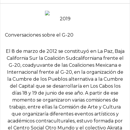
2019
Conversaciones sobre el G-20
El 8 de marzo de 2012 se constituyó en La Paz, Baja
California Sur la Coalición Sudcaliforniana frente el
G-20, coadyuvante de las Coaliciones Mexicana e
Internacional frente al G-20, en la organización de
la Cumbre de los Pueblos alternativa a la Cumbre
del Capital que se desarrollaría en Los Cabos los
días 18 y 19 de junio de ese año. A partir de ese
momento se organizaron varias comisiones de
trabajo, entre ellas la Comisión de Arte y Cultura
que organizaría diferentes eventos artísticos y
académicos contraculturales, estuvo formada por
el Centro Social Otro Mundo y el colectivo Akrata