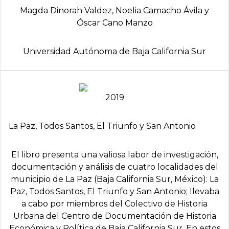
Magda Dinorah Valdez, Noelia Camacho Ávila y
Óscar Cano Manzo
Universidad Autónoma de Baja California Sur
2019
La Paz, Todos Santos, El Triunfo y San Antonio
El libro presenta una valiosa labor de investigación,
documentación y análisis de cuatro localidades del
municipio de La Paz (Baja California Sur, México): La
Paz, Todos Santos, El Triunfo y San Antonio; llevaba
a cabo por miembros del Colectivo de Historia
Urbana del Centro de Documentación de Historia
Económica y Política de Baja California Sur. En estos