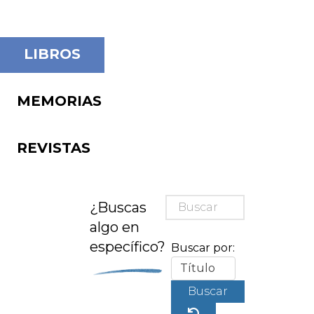
LIBROS
MEMORIAS
REVISTAS
¿Buscas
algo en
específico?
Buscar por:
Buscar