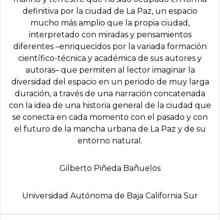
definitiva por la ciudad de La Paz, un espacio
mucho más amplio que la propia ciudad,
interpretado con miradas y pensamientos
diferentes –enriquecidos por la variada formación
científico-técnica y académica de sus autores y
autoras– que permiten al lector imaginar la
diversidad del espacio en un periodo de muy larga
duración, a través de una narración concatenada
con la idea de una historia general de la ciudad que
se conecta en cada momento con el pasado y con
el futuro de la mancha urbana de La Paz y de su
entorno natural.
Gilberto Piñeda Bañuelos
Universidad Autónoma de Baja California Sur