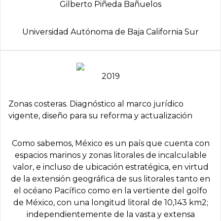
Gilberto Piñeda Bañuelos
Universidad Autónoma de Baja California Sur
2019
Zonas costeras. Diagnóstico al marco jurídico
vigente, diseño para su reforma y actualización
Como sabemos, México es un país que cuenta con
espacios marinos y zonas litorales de incalculable
valor, e incluso de ubicación estratégica, en virtud
de la extensión geográfica de sus litorales tanto en
el océano Pacífico como en la vertiente del golfo
de México, con una longitud litoral de 10,143 km2;
independientemente de la vasta y extensa