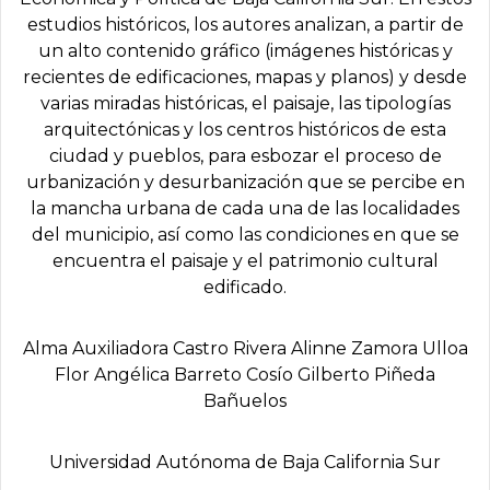
estudios históricos, los autores analizan, a partir de
un alto contenido gráfico (imágenes históricas y
recientes de edificaciones, mapas y planos) y desde
varias miradas históricas, el paisaje, las tipologías
arquitectónicas y los centros históricos de esta
ciudad y pueblos, para esbozar el proceso de
urbanización y desurbanización que se percibe en
la mancha urbana de cada una de las localidades
del municipio, así como las condiciones en que se
encuentra el paisaje y el patrimonio cultural
edificado.
Alma Auxiliadora Castro Rivera Alinne Zamora Ulloa
Flor Angélica Barreto Cosío Gilberto Piñeda
Bañuelos
Universidad Autónoma de Baja California Sur