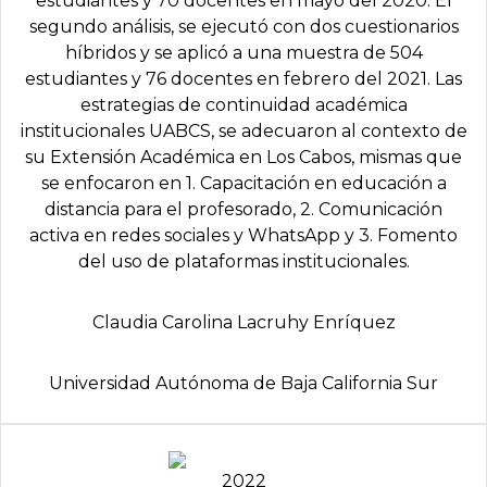
estudiantes y 70 docentes en mayo del 2020. El
segundo análisis, se ejecutó con dos cuestionarios
híbridos y se aplicó a una muestra de 504
estudiantes y 76 docentes en febrero del 2021. Las
estrategias de continuidad académica
institucionales UABCS, se adecuaron al contexto de
su Extensión Académica en Los Cabos, mismas que
se enfocaron en 1. Capacitación en educación a
distancia para el profesorado, 2. Comunicación
activa en redes sociales y WhatsApp y 3. Fomento
del uso de plataformas institucionales.
Claudia Carolina Lacruhy Enríquez
Universidad Autónoma de Baja California Sur
2022