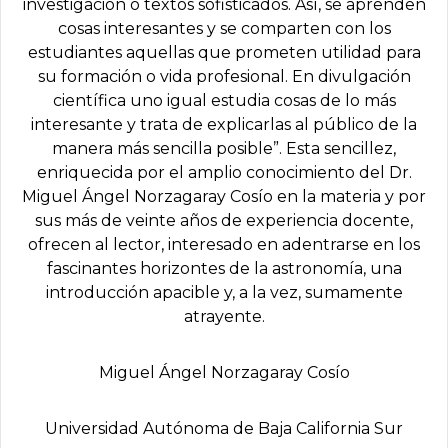
investigación o textos sofisticados. Así, se aprenden
cosas interesantes y se comparten con los
estudiantes aquellas que prometen utilidad para
su formación o vida profesional. En divulgación
científica uno igual estudia cosas de lo más
interesante y trata de explicarlas al público de la
manera más sencilla posible”. Esta sencillez,
enriquecida por el amplio conocimiento del Dr.
Miguel Ángel Norzagaray Cosío en la materia y por
sus más de veinte años de experiencia docente,
ofrecen al lector, interesado en adentrarse en los
fascinantes horizontes de la astronomía, una
introducción apacible y, a la vez, sumamente
atrayente.
Miguel Ángel Norzagaray Cosío
Universidad Autónoma de Baja California Sur