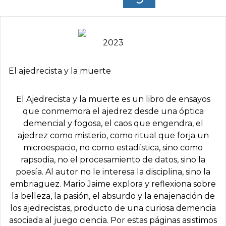
2023
El ajedrecista y la muerte
El Ajedrecista y la muerte es un libro de ensayos
que conmemora el ajedrez desde una óptica
demencial y fogosa, el caos que engendra, el
ajedrez como misterio, como ritual que forja un
microespacio, no como estadística, sino como
rapsodia, no el procesamiento de datos, sino la
poesía. Al autor no le interesa la disciplina, sino la
embriaguez. Mario Jaime explora y reflexiona sobre
la belleza, la pasión, el absurdo y la enajenación de
los ajedrecistas, producto de una curiosa demencia
asociada al juego ciencia. Por estas páginas asistimos