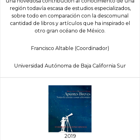
una novedosa contribución al conocimiento de una
región todavía escasa de estudios especializados,
sobre todo en comparación con la descomunal
cantidad de libros y artículos que ha inspirado el
otro gran océano de México.
Francisco Altable (Coordinador)
Universidad Autónoma de Baja California Sur
2019