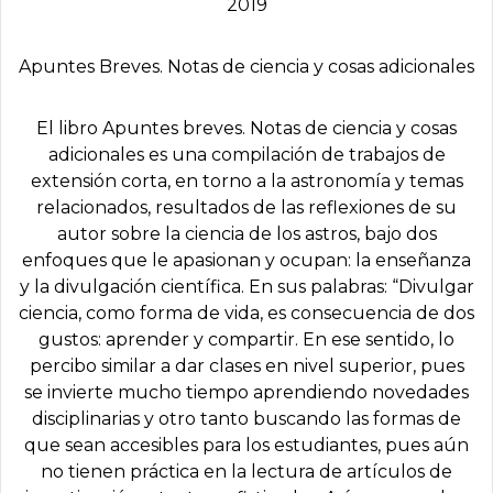
2019
Apuntes Breves. Notas de ciencia y cosas adicionales
El libro Apuntes breves. Notas de ciencia y cosas
adicionales es una compilación de trabajos de
extensión corta, en torno a la astronomía y temas
relacionados, resultados de las reflexiones de su
autor sobre la ciencia de los astros, bajo dos
enfoques que le apasionan y ocupan: la enseñanza
y la divulgación científica. En sus palabras: “Divulgar
ciencia, como forma de vida, es consecuencia de dos
gustos: aprender y compartir. En ese sentido, lo
percibo similar a dar clases en nivel superior, pues
se invierte mucho tiempo aprendiendo novedades
disciplinarias y otro tanto buscando las formas de
que sean accesibles para los estudiantes, pues aún
no tienen práctica en la lectura de artículos de