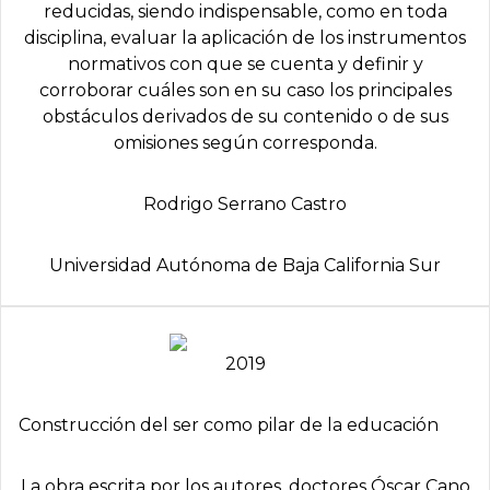
reducidas, siendo indispensable, como en toda
disciplina, evaluar la aplicación de los instrumentos
normativos con que se cuenta y definir y
corroborar cuáles son en su caso los principales
obstáculos derivados de su contenido o de sus
omisiones según corresponda.
Rodrigo Serrano Castro
Universidad Autónoma de Baja California Sur
2019
Construcción del ser como pilar de la educación
La obra escrita por los autores, doctores Óscar Cano