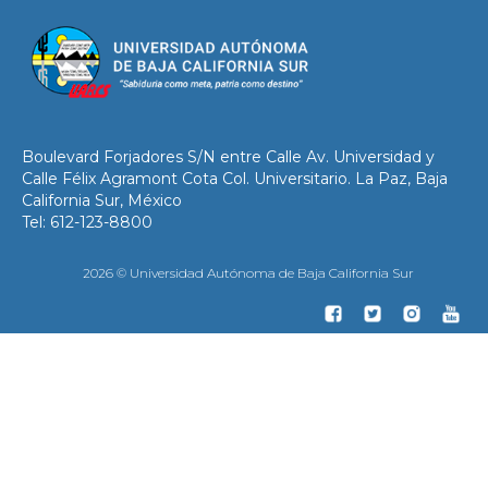
Boulevard Forjadores S/N entre Calle Av. Universidad y
Calle Félix Agramont Cota Col. Universitario. La Paz, Baja
California Sur, México
Tel: 612-123-8800
2026 © Universidad Autónoma de Baja California Sur