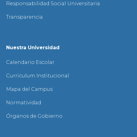
Responsabilidad Social Universitaria
Transparencia
Nuestra Universidad
Calendario Escolar
Curriculum Institucional
Mapa del Campus
Normatividad
Órganos de Gobierno