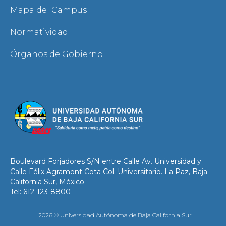
Mapa del Campus
Normatividad
Órganos de Gobierno
Boulevard Forjadores S/N entre Calle Av. Universidad y
Calle Félix Agramont Cota Col. Universitario. La Paz, Baja
California Sur, México
Tel: 612-123-8800
2026 © Universidad Autónoma de Baja California Sur