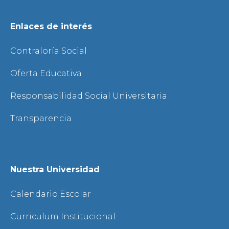
Enlaces de interés
Contraloría Social
Oferta Educativa
Responsabilidad Social Universitaria
Transparencia
Nuestra Universidad
Calendario Escolar
Curriculum Institucional