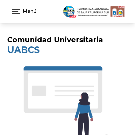
Menú
Comunidad Universitaria
UABCS