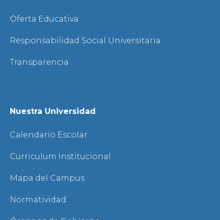
Oferta Educativa
Responsabilidad Social Universitaria
Transparencia
Nuestra Universidad
Calendario Escolar
Curriculum Institucional
Mapa del Campus
Normatividad