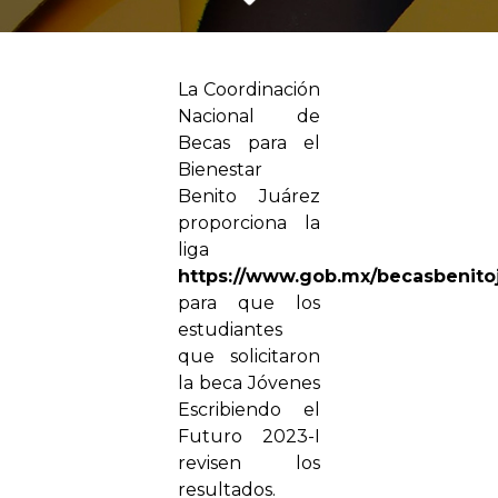
La Coordinación
Nacional de
Becas para el
Bienestar
Benito Juárez
proporciona la
liga
https://www.gob.mx/becasbenitoj
para que los
estudiantes
que solicitaron
la beca Jóvenes
Escribiendo el
Futuro 2023-I
revisen los
resultados.