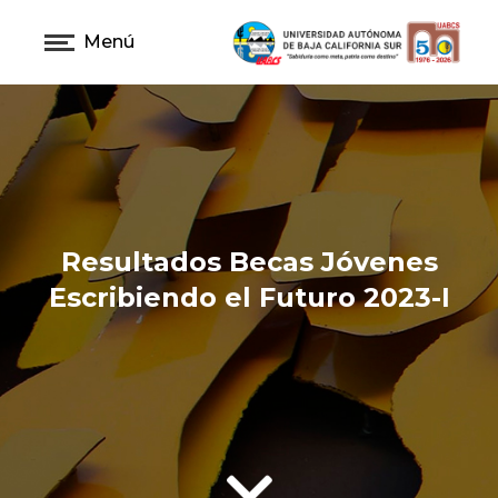
Menú
Resultados Becas Jóvenes
Escribiendo el Futuro 2023-I