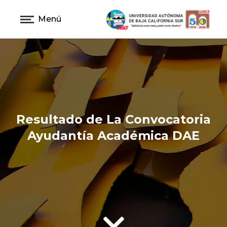
Menú
Resultado de La Convocatoria
Ayudantía Académica DAE