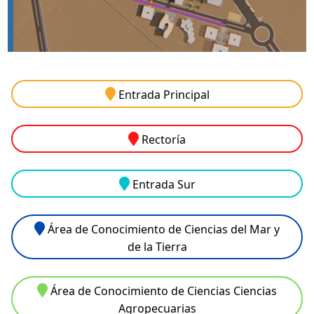
Entrada Principal
Rectoría
Entrada Sur
Área de Conocimiento de Ciencias del Mar y
de la Tierra
Área de Conocimiento de Ciencias Ciencias
Agropecuarias