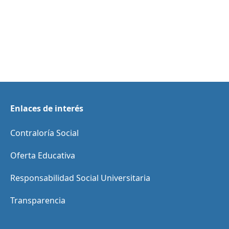
Enlaces de interés
Contraloría Social
Oferta Educativa
Responsabilidad Social Universitaria
Transparencia