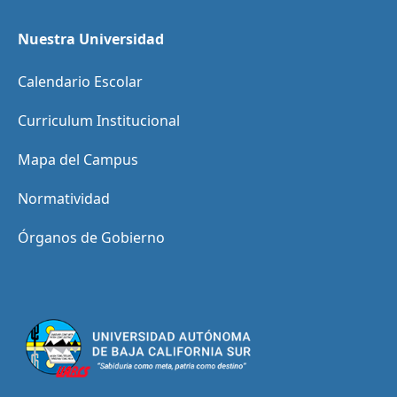
Nuestra Universidad
Calendario Escolar
Curriculum Institucional
Mapa del Campus
Normatividad
Órganos de Gobierno