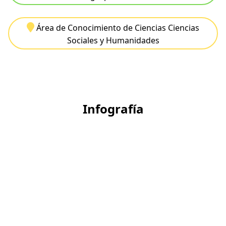
Área de Conocimiento de Ciencias Ciencias
Sociales y Humanidades
Infografía