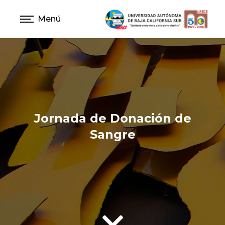
Menú
Jornada de Donación de
Sangre