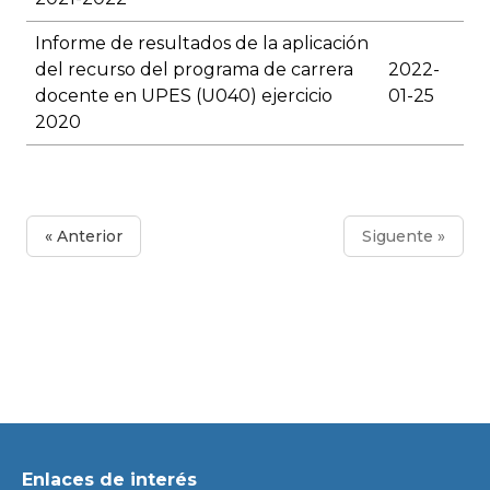
Informe de resultados de la aplicación
del recurso del programa de carrera
2022-
docente en UPES (U040) ejercicio
01-25
2020
« Anterior
Siguente »
Enlaces de interés