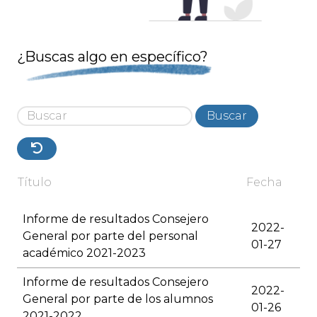
¿Buscas algo en específico?
Buscar
Título
Fecha
Informe de resultados Consejero
2022-
General por parte del personal
01-27
académico 2021-2023
Informe de resultados Consejero
2022-
General por parte de los alumnos
01-26
2021-2022