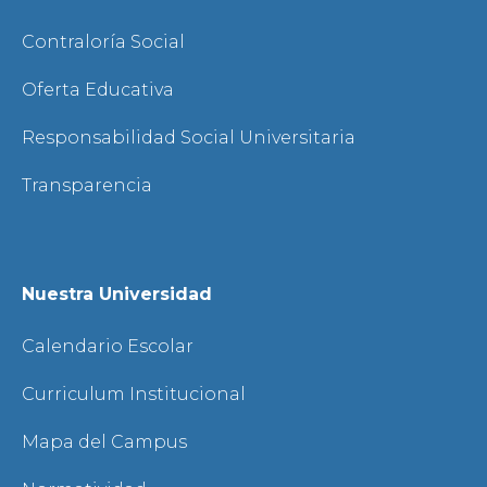
Contraloría Social
Oferta Educativa
Responsabilidad Social Universitaria
Transparencia
Nuestra Universidad
Calendario Escolar
Curriculum Institucional
Mapa del Campus