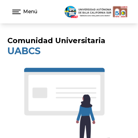
Menú
Comunidad Universitaria
UABCS