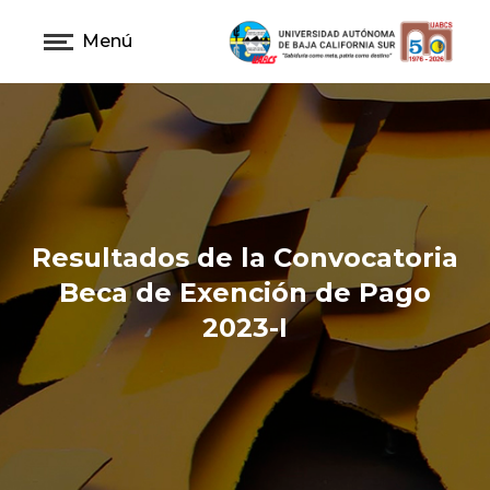
Menú
Resultados de la Convocatoria
Beca de Exención de Pago
2023-I