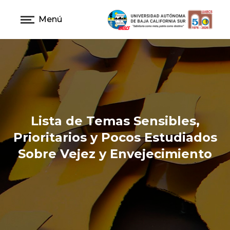
Menú
Lista de Temas Sensibles,
Prioritarios y Pocos Estudiados
Sobre Vejez y Envejecimiento