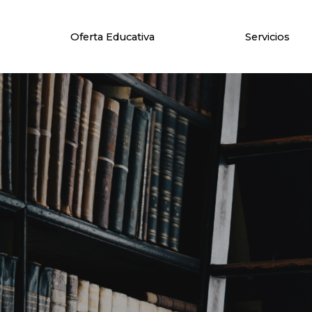
Oferta Educativa
Servicios