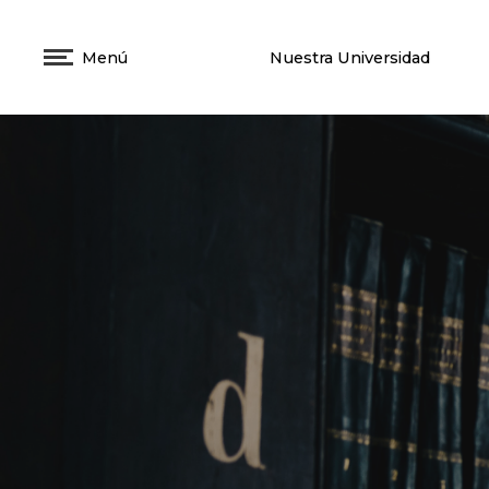
Menú
Nuestra Universidad