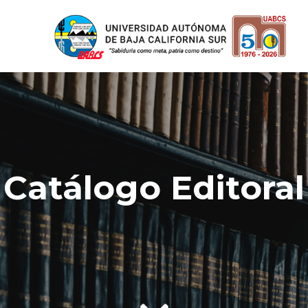
Catálogo Editoral