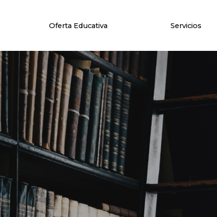
Oferta Educativa
Servicios