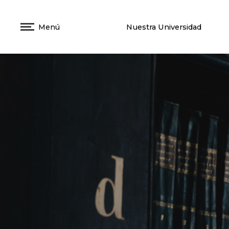
Menú
Nuestra Universidad