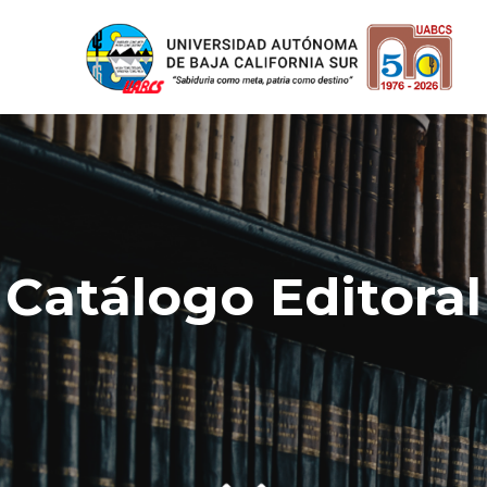
Catálogo Editoral