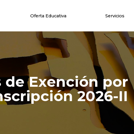
Oferta Educativa
Servicios
s de Exención por
scripción 2026-II