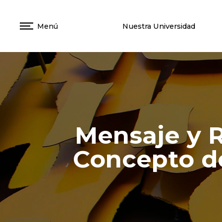
Menú
Nuestra Universidad
Mensaje y R
Concepto de