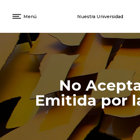
Menú
Nuestra Universidad
No Acepta
Emitida por l