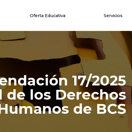
Oferta Educativa
Servicios
endación 17/2025
l de los Derechos
Humanos de BCS