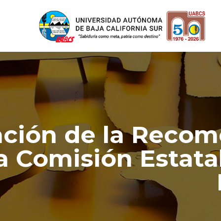
ción de la Recom
a Comisión Estata