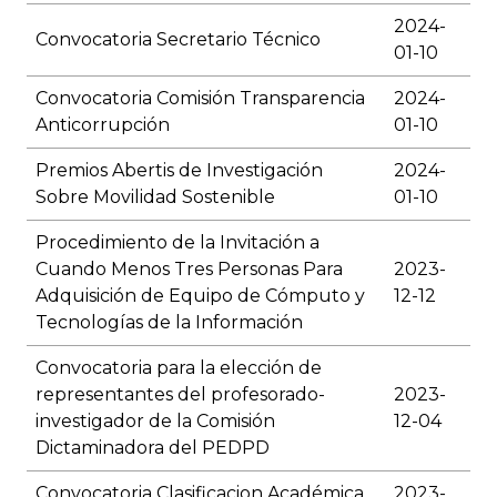
2024-
Convocatoria Secretario Técnico
01-10
Convocatoria Comisión Transparencia
2024-
Anticorrupción
01-10
Premios Abertis de Investigación
2024-
Sobre Movilidad Sostenible
01-10
Procedimiento de la Invitación a
Cuando Menos Tres Personas Para
2023-
Adquisición de Equipo de Cómputo y
12-12
Tecnologías de la Información
Convocatoria para la elección de
representantes del profesorado-
2023-
investigador de la Comisión
12-04
Dictaminadora del PEDPD
Convocatoria Clasificacion Académica
2023-