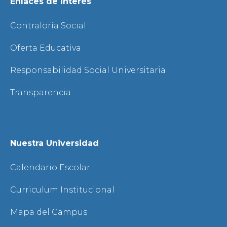
Enlaces de interés
Contraloría Social
Oferta Educativa
Responsabilidad Social Universitaria
Transparencia
Nuestra Universidad
Calendario Escolar
Curriculum Institucional
Mapa del Campus