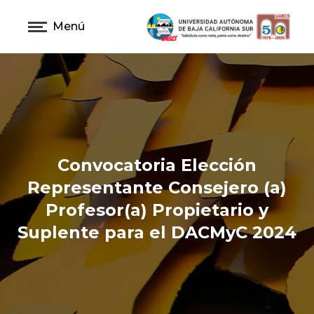
Menú
Convocatoria Elección
Representante Consejero (a)
Profesor(a) Propietario y
Suplente para el DACMyC 2024