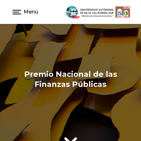
Menú
Premio Nacional de las
Finanzas Públicas