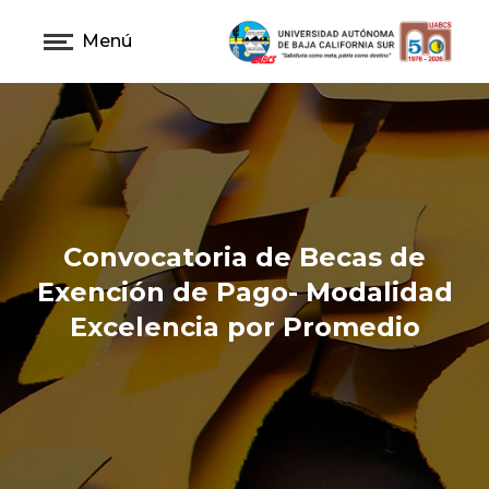
Menú
Convocatoria de Becas de
Exención de Pago- Modalidad
Excelencia por Promedio