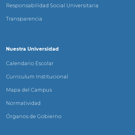
Responsabilidad Social Universitaria
Transparencia
Nuestra Universidad
Calendario Escolar
Curriculum Institucional
Mapa del Campus
Normatividad
Órganos de Gobierno