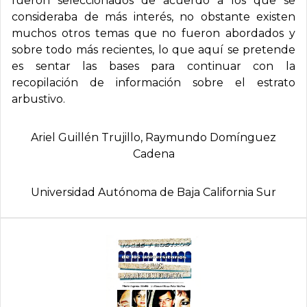
fueron seleccionados de acuerdo a los que se
consideraba de más interés, no obstante existen
muchos otros temas que no fueron abordados y
sobre todo más recientes, lo que aquí se pretende
es sentar las bases para continuar con la
recopilación de información sobre el estrato
arbustivo.
Ariel Guillén Trujillo, Raymundo Domí­nguez
Cadena
Universidad Autónoma de Baja California Sur