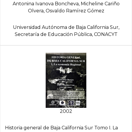
Antonina Ivanova Boncheva, Micheline Cariño
Olvera, Osvaldo Ramí­rez Gómez
Universidad Autónoma de Baja California Sur,
Secretarí­a de Educación Pública, CONACYT
2002
Historia general de Baja California Sur Tomo I. La