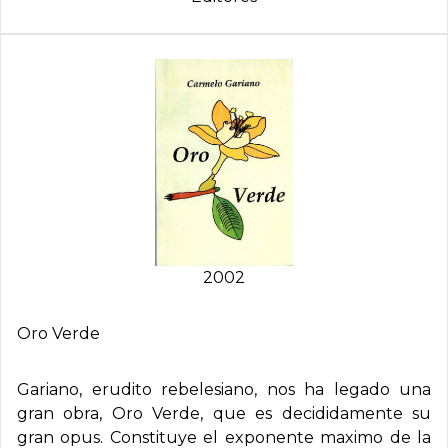
2002
Oro Verde
Gariano, erudito rebelesiano, nos ha legado una
gran obra, Oro Verde, que es decididamente su
gran opus. Constituye el exponente maximo de la