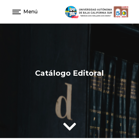
Menú
Catálogo Editoral