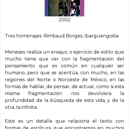
2002
Tres homenajes: Rimbaud Borges, Ibargüengoitia
Meneses realiza un ensayo, o ejercicio de estilo que
mucho tiene que ver con la fragmentación del
pensamiento que es común en cualquier ser
humano, pero que se acentúa, con mucho, en las
regiones del Norte o Noroeste de México, en las
formas de hablar, de pensar, de actuar, como si esta
misma fragmentación nos devolviera la
profundidad de la búsqueda de esta vida, y de la
otra, la infinita.
Este es un detalle que relaciona el texto con
formas de escritura que encontramos en muchos