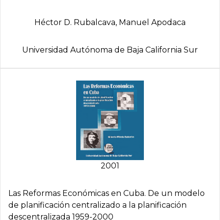
Héctor D. Rubalcava, Manuel Apodaca
Universidad Autónoma de Baja California Sur
2001
Las Reformas Económicas en Cuba. De un modelo
de planificación centralizado a la planificación
descentralizada 1959-2000