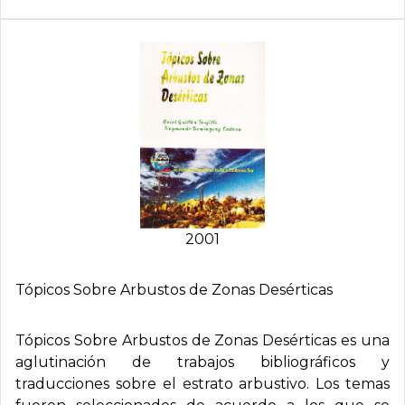
2001
Tópicos Sobre Arbustos de Zonas Desérticas
Tópicos Sobre Arbustos de Zonas Desérticas
es una
aglutinación de trabajos bibliográficos y
traducciones sobre el estrato arbustivo. Los temas