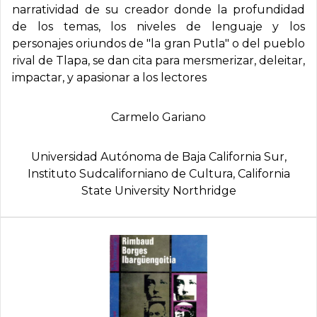
narratividad de su creador donde la profundidad
de los temas, los niveles de lenguaje y los
personajes oriundos de "la gran Putla" o del pueblo
rival de Tlapa, se dan cita para mersmerizar, deleitar,
impactar, y apasionar a los lectores
Carmelo Gariano
Universidad Autónoma de Baja California Sur,
Instituto Sudcaliforniano de Cultura, California
State University Northridge