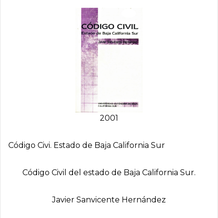
2001
Código Civi. Estado de Baja California Sur
Código Civil del estado de Baja California Sur.
Javier Sanvicente Hernández