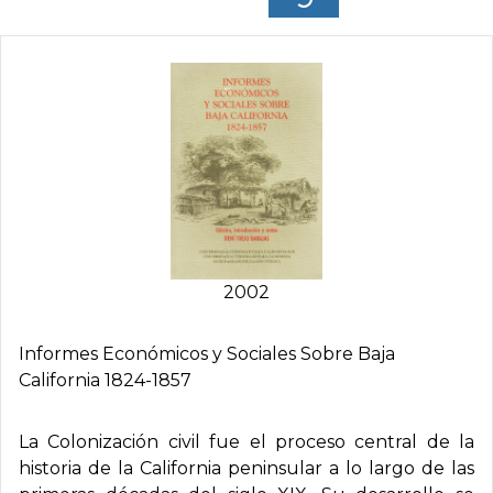
2002
Informes Económicos y Sociales Sobre Baja
California 1824-1857
La Colonización civil fue el proceso central de la
historia de la California peninsular a lo largo de las