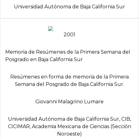
Universidad Autónoma de Baja California Sur
2001
Memoria de Resúmenes de la Primera Semana del
Posgrado en Baja California Sur
Resúmenes en forma de memoria de la Primera
Semana del Posgrado de Baja California Sur.
Giovanni Malagrino Lumare
Universidad Autónoma de Baja California Sur, CIB,
CICIMAR, Academia Mexicana de Ciencias (Sección
Noroeste)