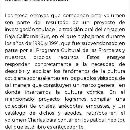
Los trece ensayos que componen este volumen
son parte del resultado de un proyecto de
investigación titulado
La tradición oral del chiste en
Baja California Sur
, en el que trabajamos durante
los años de 1990 y 1991, que fue subvencionado en
parte por el Programa Cultural de las Fronteras y
nuestros propios recursos. Estos ensayos
responden concretamente a la necesidad de
describir y explicar los fenómenos de la cultura
cotidiana sobresalientes en los pueblos visitados, de
tal manera que constituyen un marco general en
donde insertamos la cultura cómica. En el
mencionado proyecto logramos compilar una
colección de chistes, anécdotas, embustes, y un
catálogo de dichos y apodos, reunidos en el
volumen
Charlas para contar en los patios
(inédito),
del que este libro es antecedente.