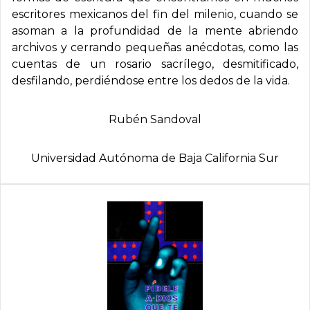
escritores mexicanos del fin del milenio, cuando se
asoman a la profundidad de la mente abriendo
archivos y cerrando pequeñas anécdotas, como las
cuentas de un rosario sacrílego, desmitificado,
desfilando, perdiéndose entre los dedos de la vida.
Rubén Sandoval
Universidad Autónoma de Baja California Sur