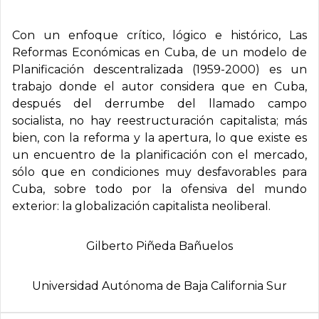
Con un enfoque crítico, lógico e histórico,
Las
Reformas Económicas en Cuba, de un modelo de
Planificación descentralizada (1959-2000)
es un
trabajo donde el autor considera que en Cuba,
después del derrumbe del llamado campo
socialista, no hay reestructuración capitalista; más
bien, con la reforma y la apertura, lo que existe es
un encuentro de la planificación con el mercado,
sólo que en condiciones muy desfavorables para
Cuba, sobre todo por la ofensiva del mundo
exterior: la globalización capitalista neoliberal.
Gilberto Piñeda Bañuelos
Universidad Autónoma de Baja California Sur