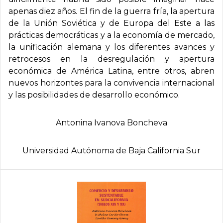
apenas diez años. El fin de la guerra fría, la apertura
de la Unión Soviética y de Europa del Este a las
prácticas democráticas y a la economía de mercado,
la unificación alemana y los diferentes avances y
retrocesos en la desregulación y apertura
económica de América Latina, entre otros, abren
nuevos horizontes para la convivencia internacional
y las posibilidades de desarrollo económico.
Antonina Ivanova Boncheva
Universidad Autónoma de Baja California Sur