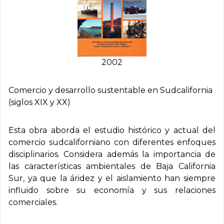
2002
Comercio y desarrollo sustentable en Sudcalifornia
(siglos XIX y XX)
Esta obra aborda el estudio histórico y actual del
comercio sudcaliforniano con diferentes enfoques
disciplinarios. Considera además la importancia de
las características ambientales de Baja California
Sur, ya que la áridez y el aislamiento han siempre
influido sobre su economía y sus relaciones
comerciales.