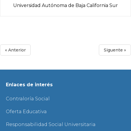
Universidad Autónoma de Baja California Sur
« Anterior
Siguente »
Enlaces de interés
Contraloría Social
Oferta Educativa
Responsabilidad Social Universitaria