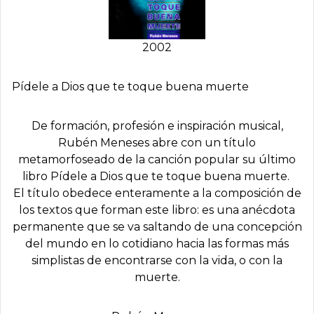
2002
Pí­dele a Dios que te toque buena muerte
De formación, profesión e inspiración musical,
Rubén Meneses abre con un título
metamorfoseado de la canción popular su último
libro
Pídele a Dios que te toque buena muerte.
El título obedece enteramente a la composición de
los textos que forman este libro: es una anécdota
permanente que se va saltando de una concepción
del mundo en lo cotidiano hacia las formas más
simplistas de encontrarse con la vida, o con la
muerte.