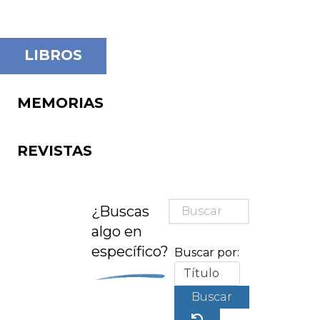
LIBROS
MEMORIAS
REVISTAS
¿Buscas
algo en
específico?
Buscar por:
Buscar