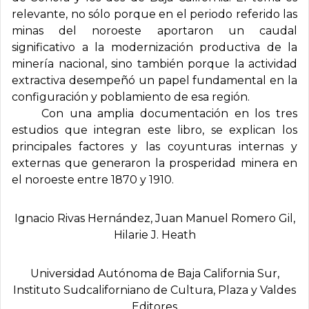
relevante, no sólo porque en el periodo referido las
minas del noroeste aportaron un caudal
significativo a la modernización productiva de la
minería nacional, sino también porque la actividad
extractiva desempeñó un papel fundamental en la
configuración y poblamiento de esa región.
Con una amplia documentación en los tres
estudios que integran este libro, se explican los
principales factores y las coyunturas internas y
externas que generaron la prosperidad minera en
el noroeste entre 1870 y 1910.
Ignacio Rivas Hernández, Juan Manuel Romero Gil,
Hilarie J. Heath
Universidad Autónoma de Baja California Sur,
Instituto Sudcaliforniano de Cultura, Plaza y Valdes
Editores