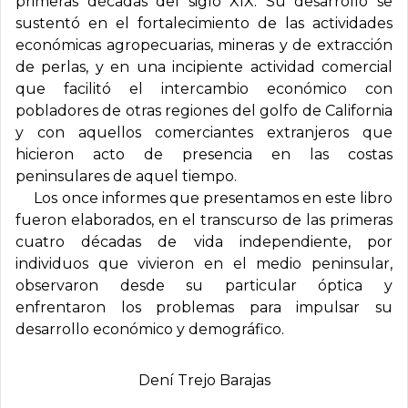
primeras décadas del siglo XIX. Su desarrollo se
sustentó en el fortalecimiento de las actividades
económicas agropecuarias, mineras y de extracción
de perlas, y en una incipiente actividad comercial
que facilitó el intercambio económico con
pobladores de otras regiones del golfo de California
y con aquellos comerciantes extranjeros que
hicieron acto de presencia en las costas
peninsulares de aquel tiempo.
Los once informes que presentamos en este libro
fueron elaborados, en el transcurso de las primeras
cuatro décadas de vida independiente, por
individuos que vivieron en el medio peninsular,
observaron desde su particular óptica y
enfrentaron los problemas para impulsar su
desarrollo económico y demográfico.
Dení­ Trejo Barajas