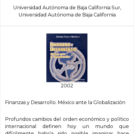
Universidad Autónoma de Baja California Sur,
Universidad Autónoma de Baja California
2002
Finanzas y Desarrollo. México ante la Globalización
Profundos cambios del orden económico y político
internacional definen hoy un mundo que
difícilmente habría sido posible imaginar hace