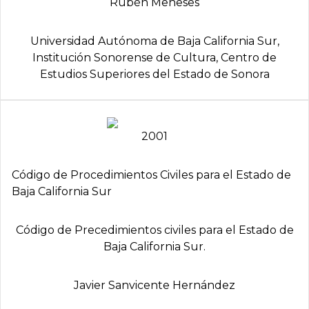
Rubén Meneses
Universidad Autónoma de Baja California Sur,
Institución Sonorense de Cultura, Centro de
Estudios Superiores del Estado de Sonora
2001
Código de Procedimientos Civiles para el Estado de
Baja California Sur
Código de Precedimientos civiles para el Estado de
Baja California Sur.
Javier Sanvicente Hernández