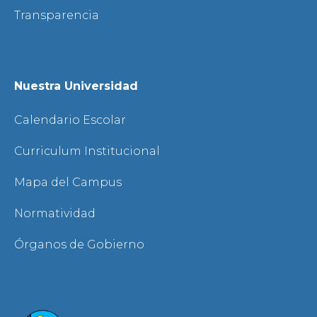
Transparencia
Nuestra Universidad
Calendario Escolar
Curriculum Institucional
Mapa del Campus
Normatividad
Órganos de Gobierno