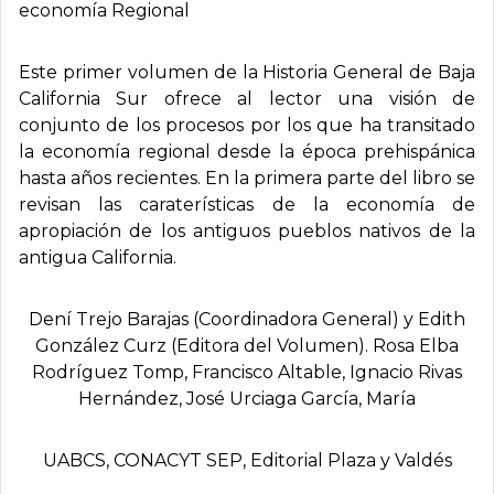
economía Regional
Este primer volumen de la Historia General de Baja
California Sur ofrece al lector una visión de
conjunto de los procesos por los que ha transitado
la economía regional desde la época prehispánica
hasta años recientes. En la primera parte del libro se
revisan las caraterísticas de la economía de
apropiación de los antiguos pueblos nativos de la
antigua California.
Dení Trejo Barajas (Coordinadora General) y Edith
González Curz (Editora del Volumen). Rosa Elba
Rodríguez Tomp, Francisco Altable, Ignacio Rivas
Hernández, José Urciaga Garcí­a, María
UABCS, CONACYT SEP, Editorial Plaza y Valdés