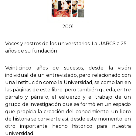
2001
Voces y rostros de los universitarios. La UABCS a 25
años de su fundación
Veinticinco años de sucesos, desde la visión
individual de un entrevistado, pero relacionado con
una Institución como la Universidad, se compilan en
las páginas de este libro; pero también queda, entre
párrafo y párrafo, el esfuerzo y el trabajo de un
grupo de investigación que se formó en un espacio
que propicia la creación del conocimiento: un libro
de historia se convierte así, desde este momento, en
otro importante hecho histórico para nuestra
universidad.