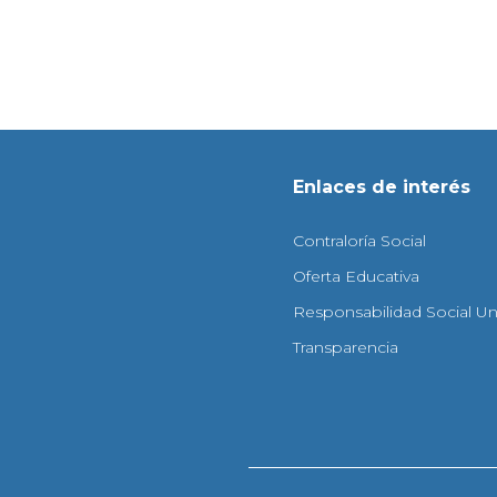
Enlaces de interés
Contraloría Social
Oferta Educativa
Responsabilidad Social Uni
Transparencia