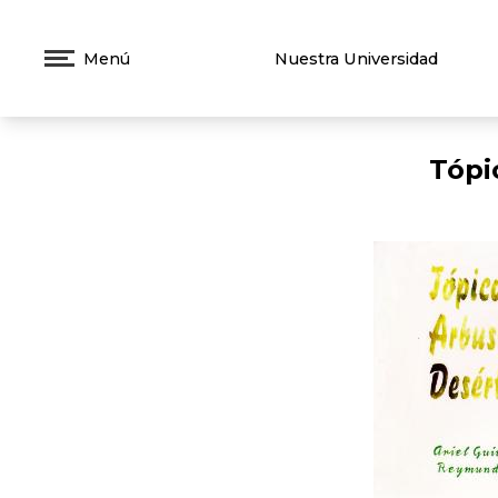
Menú
Nuestra Universidad
Tópi