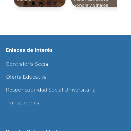
Sonora y Sinaloa
(Siglos XVI-XVIII)
Enlaces de interés
Contraloría Social
Oferta Educativa
Responsabilidad Social Universitaria
Transparencia