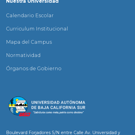
Nuestra Universidad
Calendario Escolar
Curriculum Institucional
Mapa del Campus
Normatividad
Órganos de Gobierno
Boulevard Forjadores S/N entre Calle Av. Universidad y