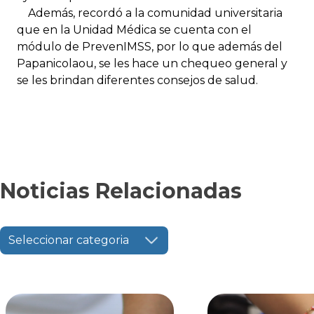
Además, recordó a la comunidad universitaria
que en la Unidad Médica se cuenta con el
módulo de PrevenIMSS, por lo que además del
Papanicolaou, se les hace un chequeo general y
se les brindan diferentes consejos de salud.
Noticias Relacionadas
Seleccionar categoria