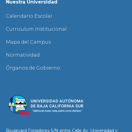
Nuestra Universidad
Calendario Escolar
Curriculum Institucional
Mapa del Campus
Normatividad
Órganos de Gobierno
Boulevard Forjadores S/N entre Calle Av. Universidad y