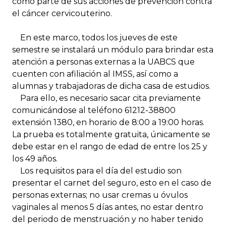
como parte de sus acciones de prevención contra
el cáncer cervicouterino.
En este marco, todos los jueves de este
semestre se instalará un módulo para brindar esta
atención a personas externas a la UABCS que
cuenten con afiliación al IMSS, así como a
alumnas y trabajadoras de dicha casa de estudios.
Para ello, es necesario sacar cita previamente
comunicándose al teléfono 61212-38800
extensión 1380, en horario de 8:00 a 19:00 horas.
La prueba es totalmente gratuita, únicamente se
debe estar en el rango de edad de entre los 25 y
los 49 años.
Los requisitos para el día del estudio son
presentar el carnet del seguro, esto en el caso de
personas externas; no usar cremas u óvulos
vaginales al menos 5 días antes, no estar dentro
del periodo de menstruación y no haber tenido