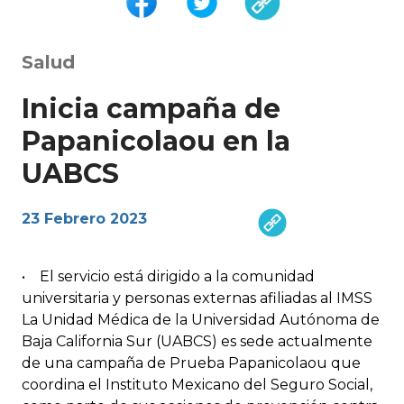
Salud
Inicia campaña de
Papanicolaou en la
UABCS
23 Febrero 2023
• El servicio está dirigido a la comunidad
universitaria y personas externas afiliadas al IMSS
La Unidad Médica de la Universidad Autónoma de
Baja California Sur (UABCS) es sede actualmente
de una campaña de Prueba Papanicolaou que
coordina el Instituto Mexicano del Seguro Social,