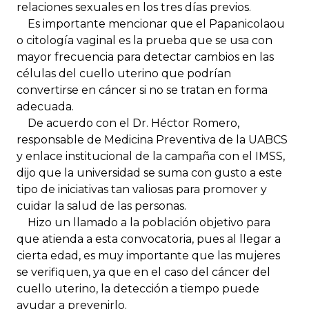
relaciones sexuales en los tres días previos.
Es importante mencionar que el Papanicolaou
o citología vaginal es la prueba que se usa con
mayor frecuencia para detectar cambios en las
células del cuello uterino que podrían
convertirse en cáncer si no se tratan en forma
adecuada.
De acuerdo con el Dr. Héctor Romero,
responsable de Medicina Preventiva de la UABCS
y enlace institucional de la campaña con el IMSS,
dijo que la universidad se suma con gusto a este
tipo de iniciativas tan valiosas para promover y
cuidar la salud de las personas.
Hizo un llamado a la población objetivo para
que atienda a esta convocatoria, pues al llegar a
cierta edad, es muy importante que las mujeres
se verifiquen, ya que en el caso del cáncer del
cuello uterino, la detección a tiempo puede
ayudar a prevenirlo.