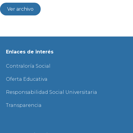
Ver archivo
Enlaces de interés
Contraloría Social
Oferta Educativa
Responsabilidad Social Universitaria
Transparencia