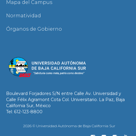
Mapa del Campus
Normatividad
Órganos de Gobierno
Boulevard Forjadores S/N entre Calle Av. Universidad y
Calle Félix Agramont Cota Col. Universitario. La Paz, Baja
California Sur, México
Tel: 612-123-8800
2026 © Universidad Autónoma de Baja California Sur