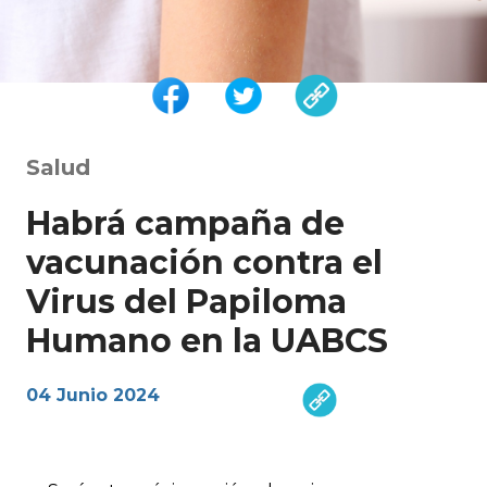
Salud
Habrá campaña de
vacunación contra el
Virus del Papiloma
Humano en la UABCS
04 Junio 2024