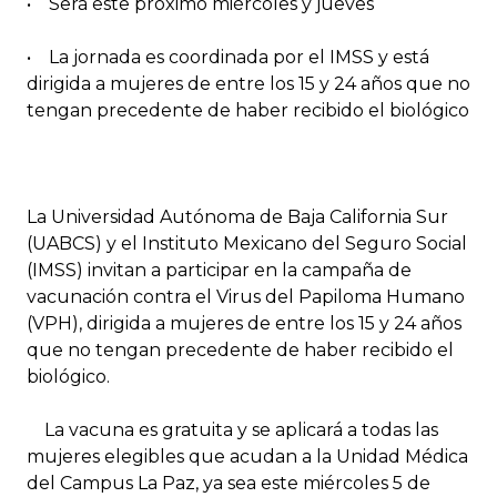
• Será este próximo miércoles y jueves
• La jornada es coordinada por el IMSS y está
dirigida a mujeres de entre los 15 y 24 años que no
tengan precedente de haber recibido el biológico
La Universidad Autónoma de Baja California Sur
(UABCS) y el Instituto Mexicano del Seguro Social
(IMSS) invitan a participar en la campaña de
vacunación contra el Virus del Papiloma Humano
(VPH), dirigida a mujeres de entre los 15 y 24 años
que no tengan precedente de haber recibido el
biológico.
La vacuna es gratuita y se aplicará a todas las
mujeres elegibles que acudan a la Unidad Médica
del Campus La Paz, ya sea este miércoles 5 de