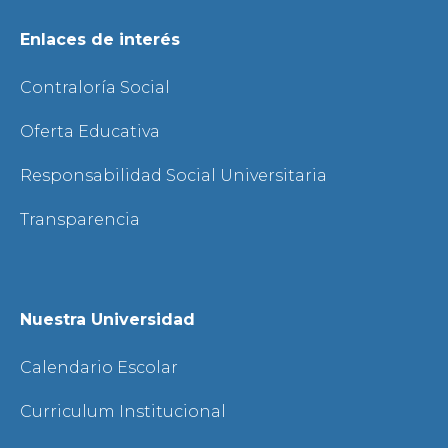
Enlaces de interés
Contraloría Social
Oferta Educativa
Responsabilidad Social Universitaria
Transparencia
Nuestra Universidad
Calendario Escolar
Curriculum Institucional