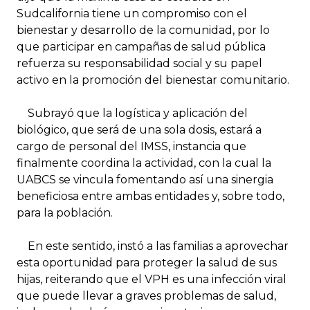
Sudcalifornia tiene un compromiso con el
bienestar y desarrollo de la comunidad, por lo
que participar en campañas de salud pública
refuerza su responsabilidad social y su papel
activo en la promoción del bienestar comunitario.
Subrayó que la logística y aplicación del
biológico, que será de una sola dosis, estará a
cargo de personal del IMSS, instancia que
finalmente coordina la actividad, con la cual la
UABCS se vincula fomentando así una sinergia
beneficiosa entre ambas entidades y, sobre todo,
para la población.
En este sentido, instó a las familias a aprovechar
esta oportunidad para proteger la salud de sus
hijas, reiterando que el VPH es una infección viral
que puede llevar a graves problemas de salud,