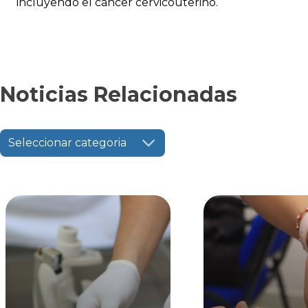
incluyendo el cáncer cervicouterino.
Noticias Relacionadas
Seleccionar categoria