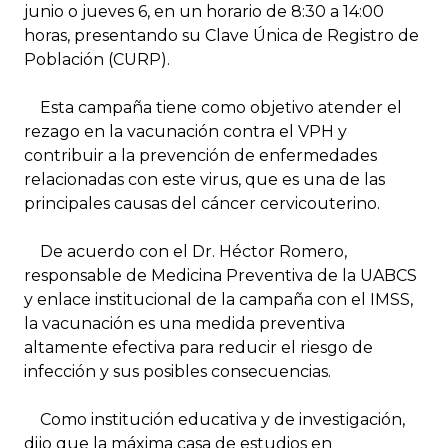
junio o jueves 6, en un horario de 8:30 a 14:00
horas, presentando su Clave Única de Registro de
Población (CURP).
Esta campaña tiene como objetivo atender el
rezago en la vacunación contra el VPH y
contribuir a la prevención de enfermedades
relacionadas con este virus, que es una de las
principales causas del cáncer cervicouterino.
De acuerdo con el Dr. Héctor Romero,
responsable de Medicina Preventiva de la UABCS
y enlace institucional de la campaña con el IMSS,
la vacunación es una medida preventiva
altamente efectiva para reducir el riesgo de
infección y sus posibles consecuencias.
Como institución educativa y de investigación,
dijo que la máxima casa de estudios en