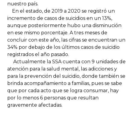
nuestro país.
En el estado, de 2019 a 2020 se registró un
incremento de casos de suicidios en un 13%,
aunque posteriormente hubo una disminución
en ese mismo porcentaje. A tres meses de
concluir con este año, las cifras se encuentran un
34% por debajo de los últimos casos de suicidio
registrados el año pasado.
Actualmente la SSA cuenta con 9 unidades de
atención para la salud mental, las adicciones y
para la prevención del suicidio, donde también se
brinda acompañamiento a familias, pues se sabe
que por cada acto que se logra consumar, hay
por lo menos 6 personas que resultan
gravemente afectadas.