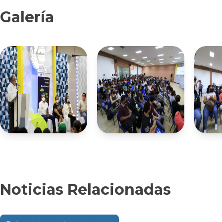
Galería
Noticias Relacionadas