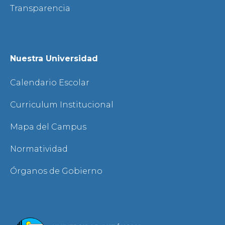
Transparencia
Nuestra Universidad
Calendario Escolar
Curriculum Institucional
Mapa del Campus
Normatividad
Órganos de Gobierno