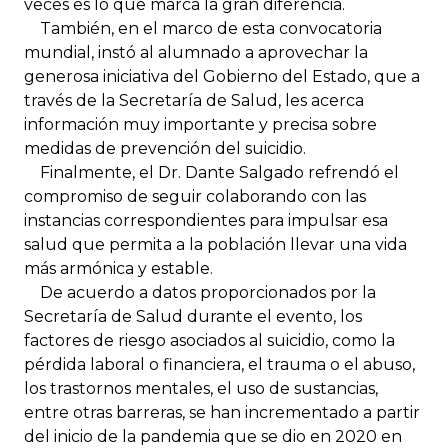
veces es lo que marca la gran diferencia.
También, en el marco de esta convocatoria
mundial, instó al alumnado a aprovechar la
generosa iniciativa del Gobierno del Estado, que a
través de la Secretaría de Salud, les acerca
información muy importante y precisa sobre
medidas de prevención del suicidio.
Finalmente, el Dr. Dante Salgado refrendó el
compromiso de seguir colaborando con las
instancias correspondientes para impulsar esa
salud que permita a la población llevar una vida
más armónica y estable.
De acuerdo a datos proporcionados por la
Secretaría de Salud durante el evento, los
factores de riesgo asociados al suicidio, como la
pérdida laboral o financiera, el trauma o el abuso,
los trastornos mentales, el uso de sustancias,
entre otras barreras, se han incrementado a partir
del inicio de la pandemia que se dio en 2020 en