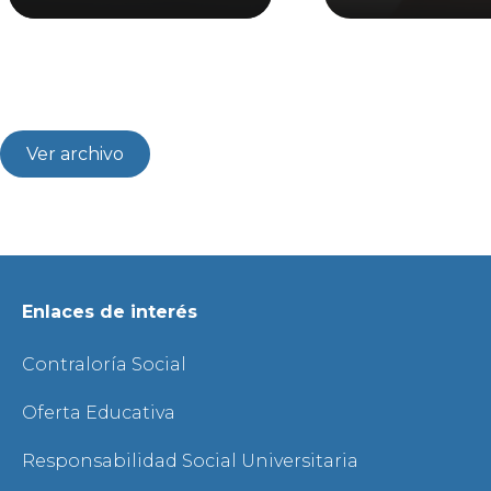
Ver archivo
Enlaces de interés
Contraloría Social
Oferta Educativa
Responsabilidad Social Universitaria