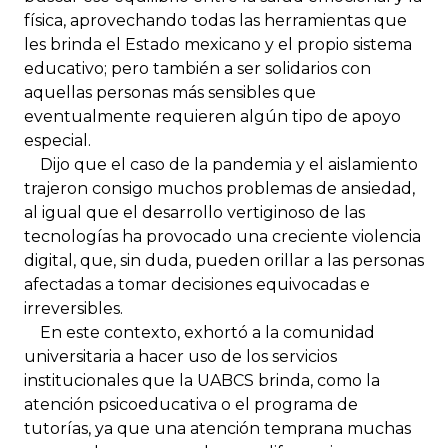
física, aprovechando todas las herramientas que
les brinda el Estado mexicano y el propio sistema
educativo; pero también a ser solidarios con
aquellas personas más sensibles que
eventualmente requieren algún tipo de apoyo
especial.
Dijo que el caso de la pandemia y el aislamiento
trajeron consigo muchos problemas de ansiedad,
al igual que el desarrollo vertiginoso de las
tecnologías ha provocado una creciente violencia
digital, que, sin duda, pueden orillar a las personas
afectadas a tomar decisiones equivocadas e
irreversibles.
En este contexto, exhortó a la comunidad
universitaria a hacer uso de los servicios
institucionales que la UABCS brinda, como la
atención psicoeducativa o el programa de
tutorías, ya que una atención temprana muchas