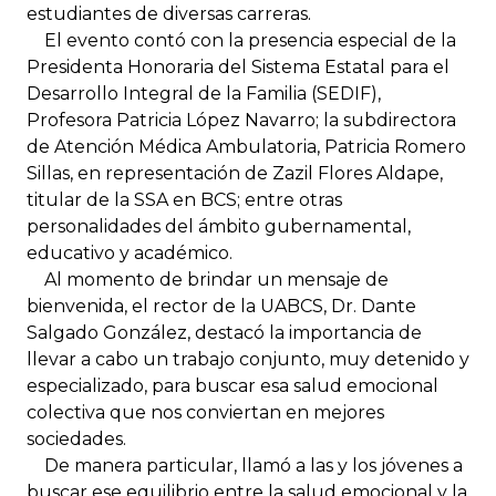
estudiantes de diversas carreras.
El evento contó con la presencia especial de la
Presidenta Honoraria del Sistema Estatal para el
Desarrollo Integral de la Familia (SEDIF),
Profesora Patricia López Navarro; la subdirectora
de Atención Médica Ambulatoria, Patricia Romero
Sillas, en representación de Zazil Flores Aldape,
titular de la SSA en BCS; entre otras
personalidades del ámbito gubernamental,
educativo y académico.
Al momento de brindar un mensaje de
bienvenida, el rector de la UABCS, Dr. Dante
Salgado González, destacó la importancia de
llevar a cabo un trabajo conjunto, muy detenido y
especializado, para buscar esa salud emocional
colectiva que nos conviertan en mejores
sociedades.
De manera particular, llamó a las y los jóvenes a
buscar ese equilibrio entre la salud emocional y la