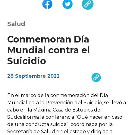
Salud
Conmemoran Día
Mundial contra el
Suicidio
28 Septiembre 2022
En el marco de la conmemoración del Día
Mundial para la Prevención del Suicidio, se llevó a
cabo en la Máxima Casa de Estudios de
Sudcalifornia la conferencia “Qué hacer en caso
de una conducta suicida”, coordinada por la
Secretaría de Salud en el estado y dirigida a