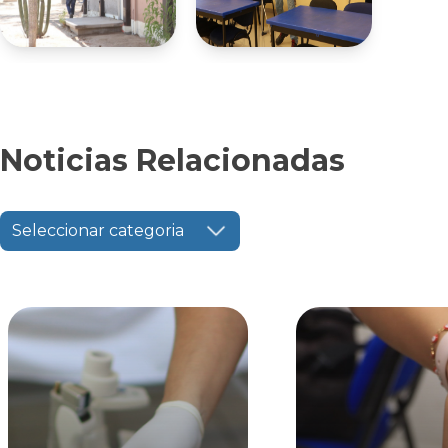
Noticias Relacionadas
Seleccionar categoria