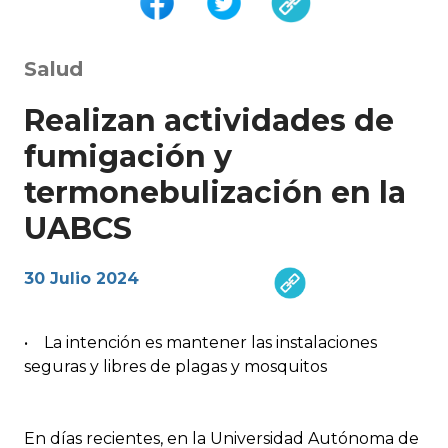
Salud
Realizan actividades de
fumigación y
termonebulización en la
UABCS
30 Julio 2024
• La intención es mantener las instalaciones
seguras y libres de plagas y mosquitos
En días recientes, en la Universidad Autónoma de