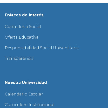
Enlaces de interés
Contraloría Social
Oferta Educativa
Responsabilidad Social Universitaria
Transparencia
Nuestra Universidad
Calendario Escolar
Curriculum Institucional