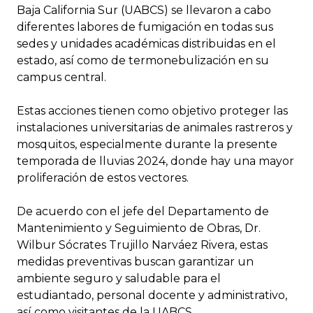
Baja California Sur (UABCS) se llevaron a cabo
diferentes labores de fumigación en todas sus
sedes y unidades académicas distribuidas en el
estado, así como de termonebulización en su
campus central.
Estas acciones tienen como objetivo proteger las
instalaciones universitarias de animales rastreros y
mosquitos, especialmente durante la presente
temporada de lluvias 2024, donde hay una mayor
proliferación de estos vectores.
De acuerdo con el jefe del Departamento de
Mantenimiento y Seguimiento de Obras, Dr.
Wilbur Sócrates Trujillo Narváez Rivera, estas
medidas preventivas buscan garantizar un
ambiente seguro y saludable para el
estudiantado, personal docente y administrativo,
así como visitantes de la UABCS.