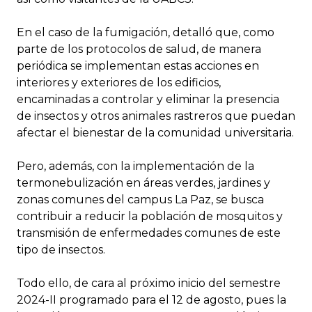
En el caso de la fumigación, detalló que, como
parte de los protocolos de salud, de manera
periódica se implementan estas acciones en
interiores y exteriores de los edificios,
encaminadas a controlar y eliminar la presencia
de insectos y otros animales rastreros que puedan
afectar el bienestar de la comunidad universitaria.
Pero, además, con la implementación de la
termonebulización en áreas verdes, jardines y
zonas comunes del campus La Paz, se busca
contribuir a reducir la población de mosquitos y
transmisión de enfermedades comunes de este
tipo de insectos.
Todo ello, de cara al próximo inicio del semestre
2024-II programado para el 12 de agosto, pues la