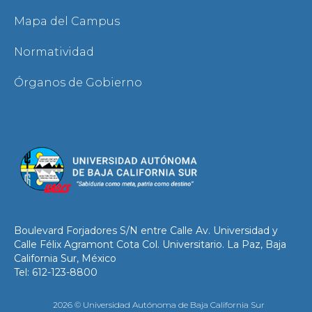
Mapa del Campus
Normatividad
Órganos de Gobierno
Boulevard Forjadores S/N entre Calle Av. Universidad y
Calle Félix Agramont Cota Col. Universitario. La Paz, Baja
California Sur, México
Tel: 612-123-8800
2026 © Universidad Autónoma de Baja California Sur