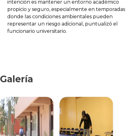
intención es mantener un entorno académico
propicio y seguro, especialmente en temporadas
donde las condiciones ambientales pueden
representar un riesgo adicional, puntualizó el
funcionario universitario.
Galería