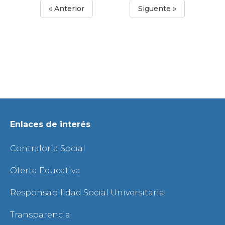
« Anterior
Siguente »
Enlaces de interés
Contraloría Social
Oferta Educativa
Responsabilidad Social Universitaria
Transparencia