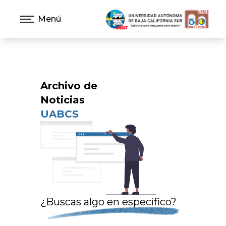
Menú
Archivo de
Noticias
UABCS
¿Buscas algo en específico?