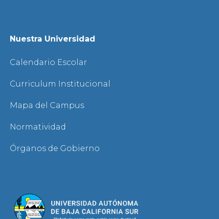
Nuestra Universidad
Calendario Escolar
Curriculum Institucional
Mapa del Campus
Normatividad
Órganos de Gobierno