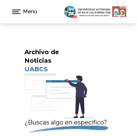
Menú
Archivo de
Noticias
UABCS
¿Buscas algo en específico?