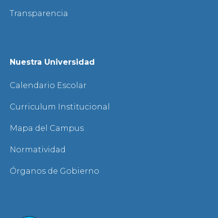
Transparencia
Nuestra Universidad
Calendario Escolar
Curriculum Institucional
Mapa del Campus
Normatividad
Órganos de Gobierno