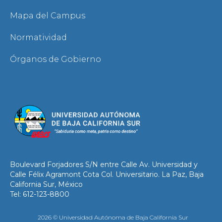
Mapa del Campus
Normatividad
Órganos de Gobierno
Boulevard Forjadores S/N entre Calle Av. Universidad y
Calle Félix Agramont Cota Col. Universitario. La Paz, Baja
California Sur, México
Tel: 612-123-8800
2026 © Universidad Autónoma de Baja California Sur