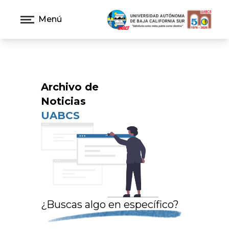
Menú
Archivo de
Noticias
UABCS
¿Buscas algo en específico?