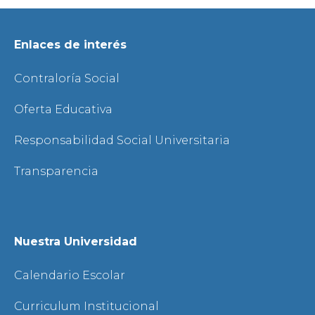
Enlaces de interés
Contraloría Social
Oferta Educativa
Responsabilidad Social Universitaria
Transparencia
Nuestra Universidad
Calendario Escolar
Curriculum Institucional