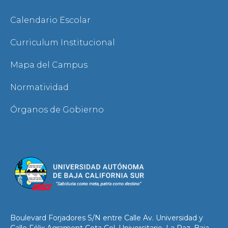
Calendario Escolar
Curriculum Institucional
Mapa del Campus
Normatividad
Órganos de Gobierno
Boulevard Forjadores S/N entre Calle Av. Universidad y