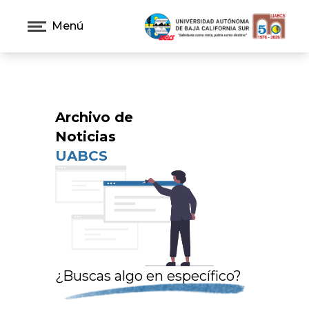
Menú
Archivo de
Noticias
UABCS
¿Buscas algo en específico?