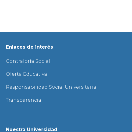
Enlaces de interés
Contraloría Social
Oferta Educativa
Responsabilidad Social Universitaria
Transparencia
Nuestra Universidad